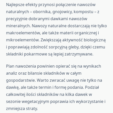
Najlepsze efekty przynosi połączenie nawozów
naturalnych – obornika, gnojowicy, kompostu – z
precyzyjnie dobranymi dawkami nawozów
mineralnych. Nawozy naturalne dostarczają nie tylko
makroelementów, ale także materii organicznej i
mikroelementów. Zwiększają aktywność biologiczną
i poprawiają zdolność sorpcyjną gleby, dzięki czemu
składniki pokarmowe są lepiej zatrzymywane.
Plan nawożenia powinien opierać się na wynikach
analiz oraz bilansie składników w całym
gospodarstwie. Warto zwracać uwagę nie tylko na
dawkę, ale także termin i formę podania. Podział
całkowitej ilości składników na kilka dawek w
sezonie wegetacyjnym poprawia ich wykorzystanie i
zmniejsza straty.