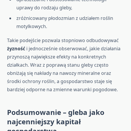
uprawy do rodzaju gleby,
zróżnicowany płodozmian z udziałem roślin
motylkowych.
Takie podejście pozwala stopniowo odbudowywać
żyzność
i jednocześnie obserwować, jakie działania
przynoszą największe efekty na konkretnych
działkach. Wraz z poprawą stanu gleby często
obniżają się nakłady na nawozy mineralne oraz
środki ochrony roślin, a gospodarstwo staje się
bardziej odporne na zmienne warunki pogodowe.
Podsumowanie – gleba jako
najcenniejszy kapitał
gospodarstwa