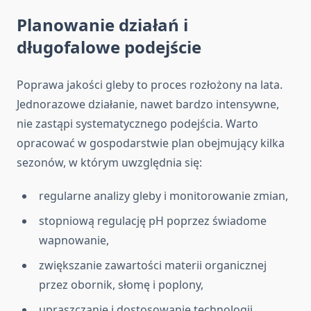
Planowanie działań i
długofalowe podejście
Poprawa jakości gleby to proces rozłożony na lata.
Jednorazowe działanie, nawet bardzo intensywne,
nie zastąpi systematycznego podejścia. Warto
opracować w gospodarstwie plan obejmujący kilka
sezonów, w którym uwzględnia się:
regularne analizy gleby i monitorowanie zmian,
stopniową regulację pH poprzez świadome
wapnowanie,
zwiększanie zawartości materii organicznej
przez obornik, słomę i poplony,
upraszczanie i dostosowanie technologii