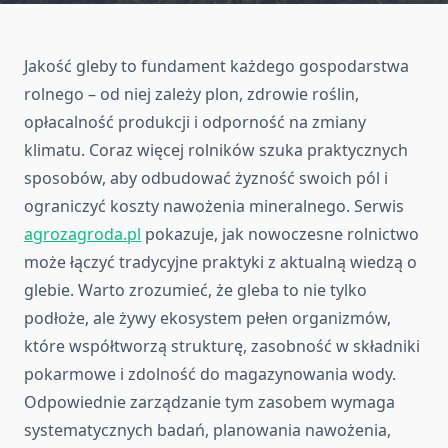
Jakość gleby to fundament każdego gospodarstwa
rolnego – od niej zależy plon, zdrowie roślin,
opłacalność produkcji i odporność na zmiany
klimatu. Coraz więcej rolników szuka praktycznych
sposobów, aby odbudować żyzność swoich pól i
ograniczyć koszty nawożenia mineralnego. Serwis
agrozagroda.pl
pokazuje, jak nowoczesne rolnictwo
może łączyć tradycyjne praktyki z aktualną wiedzą o
glebie. Warto zrozumieć, że gleba to nie tylko
podłoże, ale żywy ekosystem pełen organizmów,
które współtworzą strukturę, zasobność w składniki
pokarmowe i zdolność do magazynowania wody.
Odpowiednie zarządzanie tym zasobem wymaga
systematycznych badań, planowania nawożenia,