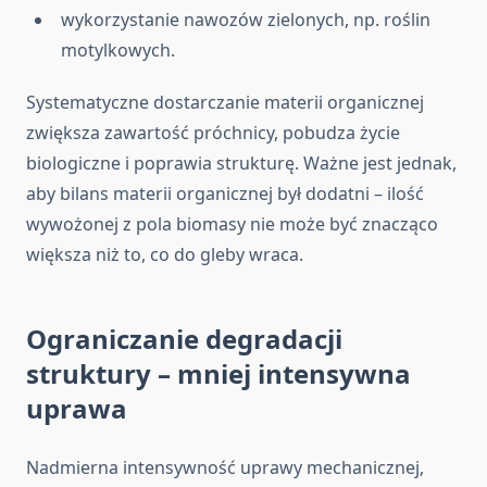
wykorzystanie nawozów zielonych, np. roślin
motylkowych.
Systematyczne dostarczanie materii organicznej
zwiększa zawartość próchnicy, pobudza życie
biologiczne i poprawia strukturę. Ważne jest jednak,
aby bilans materii organicznej był dodatni – ilość
wywożonej z pola biomasy nie może być znacząco
większa niż to, co do gleby wraca.
Ograniczanie degradacji
struktury – mniej intensywna
uprawa
Nadmierna intensywność uprawy mechanicznej,