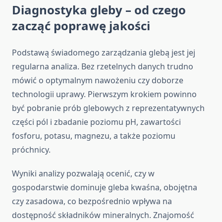
Diagnostyka gleby – od czego
zacząć poprawę jakości
Podstawą świadomego zarządzania glebą jest jej
regularna analiza. Bez rzetelnych danych trudno
mówić o optymalnym nawożeniu czy doborze
technologii uprawy. Pierwszym krokiem powinno
być pobranie prób glebowych z reprezentatywnych
części pól i zbadanie poziomu pH, zawartości
fosforu, potasu, magnezu, a także poziomu
próchnicy.
Wyniki analizy pozwalają ocenić, czy w
gospodarstwie dominuje gleba kwaśna, obojętna
czy zasadowa, co bezpośrednio wpływa na
dostępność składników mineralnych. Znajomość