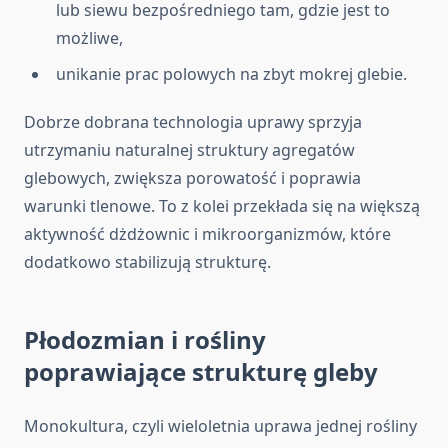
lub siewu bezpośredniego tam, gdzie jest to
możliwe,
unikanie prac polowych na zbyt mokrej glebie.
Dobrze dobrana technologia uprawy sprzyja
utrzymaniu naturalnej struktury agregatów
glebowych, zwiększa porowatość i poprawia
warunki tlenowe. To z kolei przekłada się na większą
aktywność dżdżownic i mikroorganizmów, które
dodatkowo stabilizują strukturę.
Płodozmian i rośliny
poprawiające strukturę gleby
Monokultura, czyli wieloletnia uprawa jednej rośliny