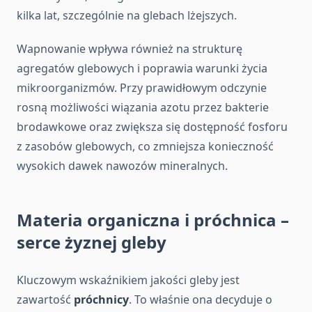
kilka lat, szczególnie na glebach lżejszych.
Wapnowanie wpływa również na strukturę
agregatów glebowych i poprawia warunki życia
mikroorganizmów. Przy prawidłowym odczynie
rosną możliwości wiązania azotu przez bakterie
brodawkowe oraz zwiększa się dostępność fosforu
z zasobów glebowych, co zmniejsza konieczność
wysokich dawek nawozów mineralnych.
Materia organiczna i próchnica –
serce żyznej gleby
Kluczowym wskaźnikiem jakości gleby jest
zawartość
próchnicy
. To właśnie ona decyduje o