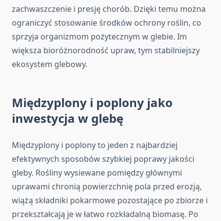
zachwaszczenie i presję chorób. Dzięki temu można
ograniczyć stosowanie środków ochrony roślin, co
sprzyja organizmom pożytecznym w glebie. Im
większa bioróżnorodność upraw, tym stabilniejszy
ekosystem glebowy.
Międzyplony i poplony jako
inwestycja w glebę
Międzyplony i poplony to jeden z najbardziej
efektywnych sposobów szybkiej poprawy jakości
gleby. Rośliny wysiewane pomiędzy głównymi
uprawami chronią powierzchnię pola przed erozją,
wiążą składniki pokarmowe pozostające po zbiorze i
przekształcają je w łatwo rozkładalną biomasę. Po