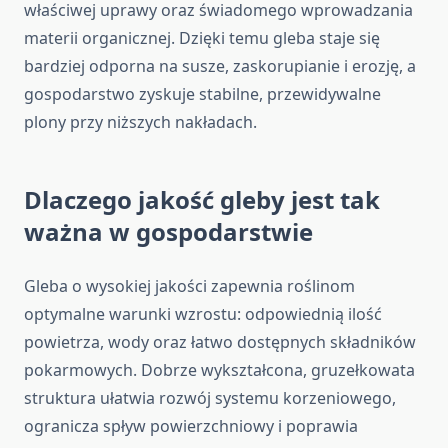
właściwej uprawy oraz świadomego wprowadzania
materii organicznej. Dzięki temu gleba staje się
bardziej odporna na susze, zaskorupianie i erozję, a
gospodarstwo zyskuje stabilne, przewidywalne
plony przy niższych nakładach.
Dlaczego jakość gleby jest tak
ważna w gospodarstwie
Gleba o wysokiej jakości zapewnia roślinom
optymalne warunki wzrostu: odpowiednią ilość
powietrza, wody oraz łatwo dostępnych składników
pokarmowych. Dobrze wykształcona, gruzełkowata
struktura ułatwia rozwój systemu korzeniowego,
ogranicza spływ powierzchniowy i poprawia