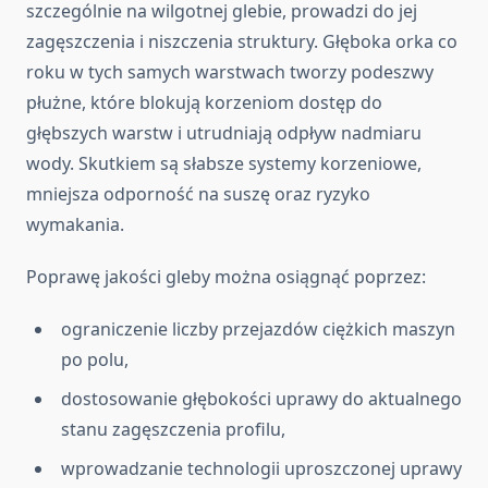
szczególnie na wilgotnej glebie, prowadzi do jej
zagęszczenia i niszczenia struktury. Głęboka orka co
roku w tych samych warstwach tworzy podeszwy
płużne, które blokują korzeniom dostęp do
głębszych warstw i utrudniają odpływ nadmiaru
wody. Skutkiem są słabsze systemy korzeniowe,
mniejsza odporność na suszę oraz ryzyko
wymakania.
Poprawę jakości gleby można osiągnąć poprzez:
ograniczenie liczby przejazdów ciężkich maszyn
po polu,
dostosowanie głębokości uprawy do aktualnego
stanu zagęszczenia profilu,
wprowadzanie technologii uproszczonej uprawy