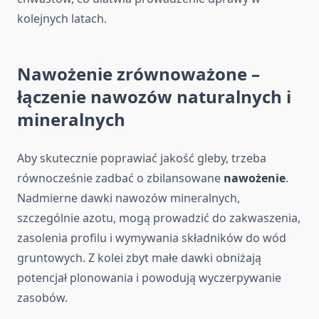
kolejnych latach.
Nawożenie zrównoważone –
łączenie nawozów naturalnych i
mineralnych
Aby skutecznie poprawiać jakość gleby, trzeba
równocześnie zadbać o zbilansowane
nawożenie
.
Nadmierne dawki nawozów mineralnych,
szczególnie azotu, mogą prowadzić do zakwaszenia,
zasolenia profilu i wymywania składników do wód
gruntowych. Z kolei zbyt małe dawki obniżają
potencjał plonowania i powodują wyczerpywanie
zasobów.