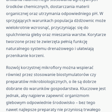
środków chemicznych, dostarczania materii
organicznej oraz utrzymania odpowiedniego pH. W
sprzyjających warunkach populacja dżdżownic może
wielokrotnie wzrosnąć, przyczyniając się do
spulchnienia gleby oraz mieszania warstw. Korytarze
tworzone przez te zwierzęta pełnią funkcję
naturalnego systemu drenażowego i ułatwiają
przenikanie korzeni.
Rozwój korzystnej mikroflory można wspierać
również przez stosowanie biostymulatorów czy
preparatów mikrobiologicznych, o ile są dobrze
dobrane do warunków gospodarstwa. Kluczowe jest
jednak, aby najpierw zapewnić organizmom
glebowym odpowiednie środowisko – bez tego
nawet najlepsze preparaty nie przyniosą trwałego