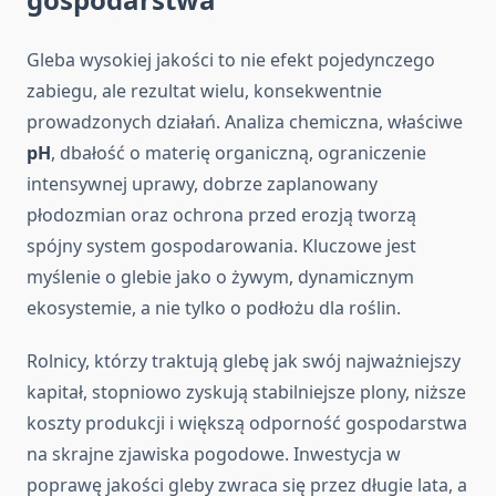
Gleba wysokiej jakości to nie efekt pojedynczego
zabiegu, ale rezultat wielu, konsekwentnie
prowadzonych działań. Analiza chemiczna, właściwe
pH
, dbałość o materię organiczną, ograniczenie
intensywnej uprawy, dobrze zaplanowany
płodozmian oraz ochrona przed erozją tworzą
spójny system gospodarowania. Kluczowe jest
myślenie o glebie jako o żywym, dynamicznym
ekosystemie, a nie tylko o podłożu dla roślin.
Rolnicy, którzy traktują glebę jak swój najważniejszy
kapitał, stopniowo zyskują stabilniejsze plony, niższe
koszty produkcji i większą odporność gospodarstwa
na skrajne zjawiska pogodowe. Inwestycja w
poprawę jakości gleby zwraca się przez długie lata, a