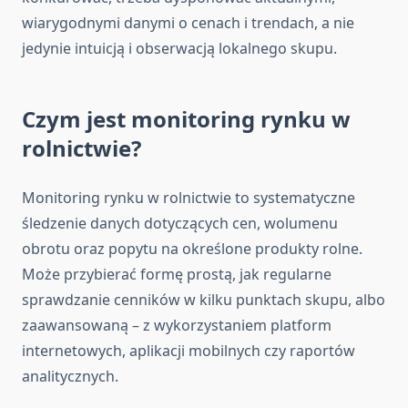
wiarygodnymi danymi o cenach i trendach, a nie
jedynie intuicją i obserwacją lokalnego skupu.
Czym jest monitoring rynku w
rolnictwie?
Monitoring rynku w rolnictwie to systematyczne
śledzenie danych dotyczących cen, wolumenu
obrotu oraz popytu na określone produkty rolne.
Może przybierać formę prostą, jak regularne
sprawdzanie cenników w kilku punktach skupu, albo
zaawansowaną – z wykorzystaniem platform
internetowych, aplikacji mobilnych czy raportów
analitycznych.