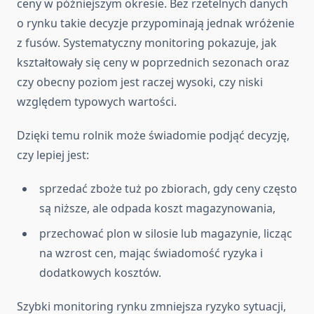
ceny w późniejszym okresie. Bez rzetelnych danych
o rynku takie decyzje przypominają jednak wróżenie
z fusów. Systematyczny monitoring pokazuje, jak
kształtowały się ceny w poprzednich sezonach oraz
czy obecny poziom jest raczej wysoki, czy niski
względem typowych wartości.
Dzięki temu rolnik może świadomie podjąć decyzję,
czy lepiej jest:
sprzedać zboże tuż po zbiorach, gdy ceny często
są niższe, ale odpada koszt magazynowania,
przechować plon w silosie lub magazynie, licząc
na wzrost cen, mając świadomość ryzyka i
dodatkowych kosztów.
Szybki monitoring rynku zmniejsza ryzyko sytuacji,