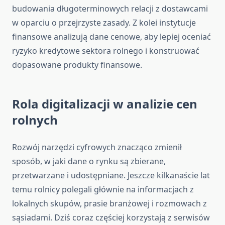
budowania długoterminowych relacji z dostawcami
w oparciu o przejrzyste zasady. Z kolei instytucje
finansowe analizują dane cenowe, aby lepiej oceniać
ryzyko kredytowe sektora rolnego i konstruować
dopasowane produkty finansowe.
Rola digitalizacji w analizie cen
rolnych
Rozwój narzędzi cyfrowych znacząco zmienił
sposób, w jaki dane o rynku są zbierane,
przetwarzane i udostępniane. Jeszcze kilkanaście lat
temu rolnicy polegali głównie na informacjach z
lokalnych skupów, prasie branżowej i rozmowach z
sąsiadami. Dziś coraz częściej korzystają z serwisów