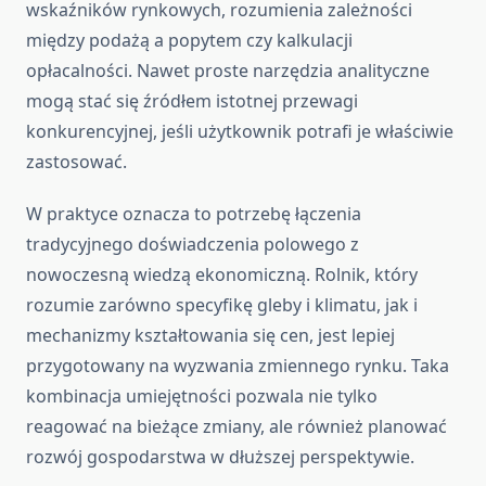
wskaźników rynkowych, rozumienia zależności
między podażą a popytem czy kalkulacji
opłacalności. Nawet proste narzędzia analityczne
mogą stać się źródłem istotnej przewagi
konkurencyjnej, jeśli użytkownik potrafi je właściwie
zastosować.
W praktyce oznacza to potrzebę łączenia
tradycyjnego doświadczenia polowego z
nowoczesną wiedzą ekonomiczną. Rolnik, który
rozumie zarówno specyfikę gleby i klimatu, jak i
mechanizmy kształtowania się cen, jest lepiej
przygotowany na wyzwania zmiennego rynku. Taka
kombinacja umiejętności pozwala nie tylko
reagować na bieżące zmiany, ale również planować
rozwój gospodarstwa w dłuższej perspektywie.