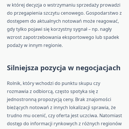
w której decyzja o wstrzymaniu sprzedaży prowadzi
do przegapienia szczytu cenowego. Gospodarstwo z
dostępem do aktualnych notowań może reagować,
gdy tylko pojawi się korzystny sygnał – np. nagły
wzrost zapotrzebowania eksportowego lub spadek
podaży w innym regionie.
Silniejsza pozycja w negocjacjach
Rolnik, który wchodzi do punktu skupu czy
rozmawia z odbiorcą, często spotyka się z
jednostronną propozycją ceny. Brak znajomości
bieżących notowań z innych lokalizacji sprawia, że
trudno mu ocenić, czy oferta jest uczciwa. Natomiast
dostęp do informacji rynkowych z różnych regionów