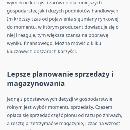
wymierne korzyści zarówno dla mniejszych
gospodarstw, jak i dużych podmiotów handlowych.
Im krótszy czas od pojawienia się zmiany rynkowej
do momentu, w którym producent dowiaduje się o
niej i reaguje, tym większa szansa na poprawę
wyniku finansowego. Można mówić o kilku
kluczowych obszarach korzyści.
Lepsze planowanie sprzedaży i
magazynowania
Jedną z podstawowych decyzji w gospodarstwie
rolnym jest wybór momentu sprzedaży. Czasem
opłaca się sprzedać część plonu od razu po żniwach,
a resztę przetrzymać w magazynie, licząc na wzrost