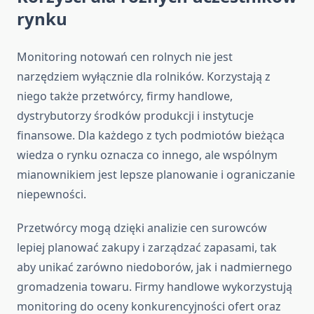
rynku
Monitoring notowań cen rolnych nie jest
narzędziem wyłącznie dla rolników. Korzystają z
niego także przetwórcy, firmy handlowe,
dystrybutorzy środków produkcji i instytucje
finansowe. Dla każdego z tych podmiotów bieżąca
wiedza o rynku oznacza co innego, ale wspólnym
mianownikiem jest lepsze planowanie i ograniczanie
niepewności.
Przetwórcy mogą dzięki analizie cen surowców
lepiej planować zakupy i zarządzać zapasami, tak
aby unikać zarówno niedoborów, jak i nadmiernego
gromadzenia towaru. Firmy handlowe wykorzystują
monitoring do oceny konkurencyjności ofert oraz