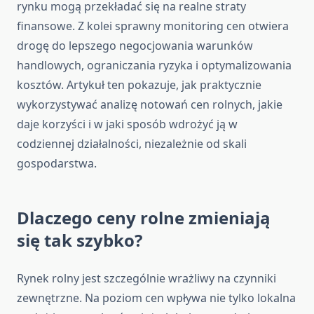
rynku mogą przekładać się na realne straty
finansowe. Z kolei sprawny monitoring cen otwiera
drogę do lepszego negocjowania warunków
handlowych, ograniczania ryzyka i optymalizowania
kosztów. Artykuł ten pokazuje, jak praktycznie
wykorzystywać analizę notowań cen rolnych, jakie
daje korzyści i w jaki sposób wdrożyć ją w
codziennej działalności, niezależnie od skali
gospodarstwa.
Dlaczego ceny rolne zmieniają
się tak szybko?
Rynek rolny jest szczególnie wrażliwy na czynniki
zewnętrzne. Na poziom cen wpływa nie tylko lokalna