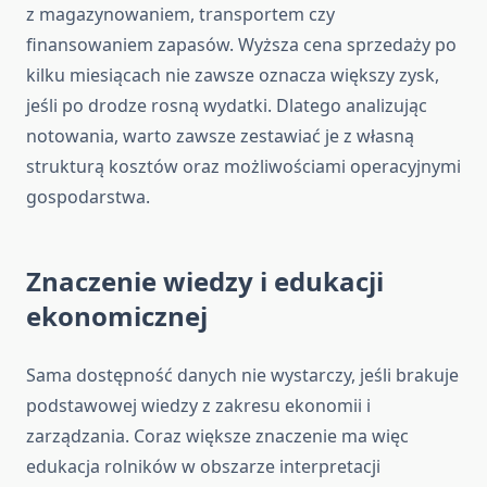
z magazynowaniem, transportem czy
finansowaniem zapasów. Wyższa cena sprzedaży po
kilku miesiącach nie zawsze oznacza większy zysk,
jeśli po drodze rosną wydatki. Dlatego analizując
notowania, warto zawsze zestawiać je z własną
strukturą kosztów oraz możliwościami operacyjnymi
gospodarstwa.
Znaczenie wiedzy i edukacji
ekonomicznej
Sama dostępność danych nie wystarczy, jeśli brakuje
podstawowej wiedzy z zakresu ekonomii i
zarządzania. Coraz większe znaczenie ma więc
edukacja rolników w obszarze interpretacji