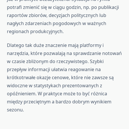
potrafi zmienić się w ciągu godzin, np. po publikacji
raportów zbiorów, decyzjach politycznych lub
nagłych zdarzeniach pogodowych w ważnych
regionach produkcyjnych.
Dlatego tak duże znaczenie mają platformy i
narzędzia, które pozwalają na sprawdzanie notowań
w czasie zbliżonym do rzeczywistego. Szybki
przepływ informacji ułatwia reagowanie na
krótkotrwałe okazje cenowe, które nie zawsze są
widoczne w statystykach prezentowanych z
opóźnieniem. W praktyce może to być różnica
między przeciętnym a bardzo dobrym wynikiem
sezonu.