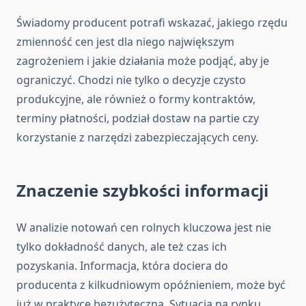
Świadomy producent potrafi wskazać, jakiego rzędu
zmienność cen jest dla niego największym
zagrożeniem i jakie działania może podjąć, aby je
ograniczyć. Chodzi nie tylko o decyzje czysto
produkcyjne, ale również o formy kontraktów,
terminy płatności, podział dostaw na partie czy
korzystanie z narzędzi zabezpieczających ceny.
Znaczenie szybkości informacji
W analizie notowań cen rolnych kluczowa jest nie
tylko dokładność danych, ale też czas ich
pozyskania. Informacja, która dociera do
producenta z kilkudniowym opóźnieniem, może być
już w praktyce bezużyteczna. Sytuacja na rynku