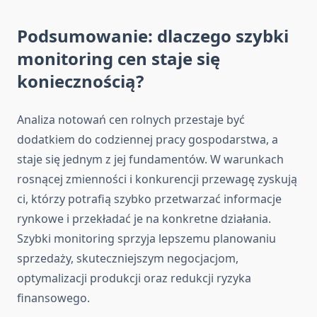
Podsumowanie: dlaczego szybki
monitoring cen staje się
koniecznością?
Analiza notowań cen rolnych przestaje być
dodatkiem do codziennej pracy gospodarstwa, a
staje się jednym z jej fundamentów. W warunkach
rosnącej zmienności i konkurencji przewagę zyskują
ci, którzy potrafią szybko przetwarzać informacje
rynkowe i przekładać je na konkretne działania.
Szybki monitoring sprzyja lepszemu planowaniu
sprzedaży, skuteczniejszym negocjacjom,
optymalizacji produkcji oraz redukcji ryzyka
finansowego.