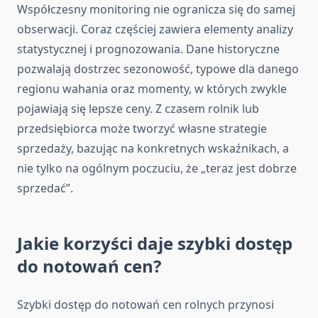
Współczesny monitoring nie ogranicza się do samej
obserwacji. Coraz częściej zawiera elementy analizy
statystycznej i prognozowania. Dane historyczne
pozwalają dostrzec sezonowość, typowe dla danego
regionu wahania oraz momenty, w których zwykle
pojawiają się lepsze ceny. Z czasem rolnik lub
przedsiębiorca może tworzyć własne strategie
sprzedaży, bazując na konkretnych wskaźnikach, a
nie tylko na ogólnym poczuciu, że „teraz jest dobrze
sprzedać”.
Jakie korzyści daje szybki dostęp
do notowań cen?
Szybki dostęp do notowań cen rolnych przynosi