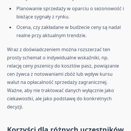
Planowanie sprzedaży w oparciu o sezonowość i
bieżące sygnały z rynku.
Ocena, czy zakładane w budżecie ceny są nadal
realne przy aktualnym trendzie.
Wraz z doświadczeniem można rozszerzać ten
prosty schemat o indywidualne wskaźniki, np.
relację ceny pszenicy do kosztów pasz, powiązanie
cen żywca z notowaniami zbóż lub wpływ kursu
walut na opłacalność sprzedaży zagranicznej.
Ważne, aby nie traktować danych wyłącznie jako
ciekawostki, ale jako podstawę do konkretnych
decyzji.
Korzyści dla różnych uczestników