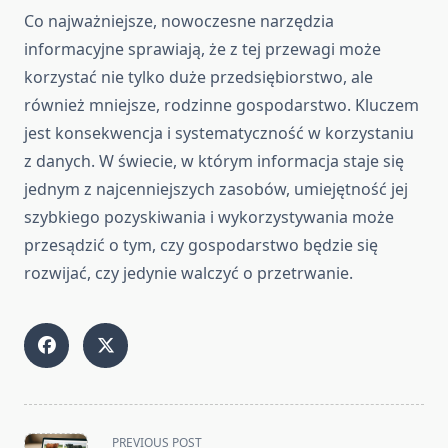
Co najważniejsze, nowoczesne narzędzia
informacyjne sprawiają, że z tej przewagi może
korzystać nie tylko duże przedsiębiorstwo, ale
również mniejsze, rodzinne gospodarstwo. Kluczem
jest konsekwencja i systematyczność w korzystaniu
z danych. W świecie, w którym informacja staje się
jednym z najcenniejszych zasobów, umiejętność jej
szybkiego pozyskiwania i wykorzystywania może
przesądzić o tym, czy gospodarstwo będzie się
rozwijać, czy jedynie walczyć o przetrwanie.
<span
PREVIOUS POST