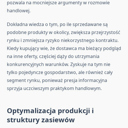
pozwala na mocniejsze argumenty w rozmowie
handlowej.
Dokładna wiedza o tym, po ile sprzedawane są
podobne produkty w okolicy, zwiększa przejrzystość
rynku i zmniejsza ryzyko niekorzystnego kontraktu.
Kiedy kupujący wie, że dostawca ma bieżący podgląd
na inne oferty, częściej dąży do utrzymania
konkurencyjnych warunków. Zyskuje na tym nie
tylko pojedyncze gospodarstwo, ale również cały
segment rynku, ponieważ presja informacyjna
sprzyja uczciwszym praktykom handlowym.
Optymalizacja produkcji i
struktury zasiewów