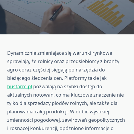
Dynamicznie zmieniające się warunki rynkowe
sprawiają, że rolnicy oraz przedsiębiorcy z branży
agro coraz częściej sięgają po narzędzia do
bieżącego śledzenia cen. Platformy takie jak
husfarm.pl
pozwalają na szybki dostęp do
aktualnych notowań, co ma kluczowe znaczenie nie
tylko dla sprzedaży płodów rolnych, ale także dla
planowania całej produkcji. W dobie wysokiej
zmienności pogodowej, zawirowań geopolitycznych
i rosnącej konkurencji, opóźnione informacje o