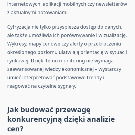
internetowych, aplikacji mobilnych czy newsletterów
z aktualnymi notowaniami.
Cyfryzacja nie tylko przyspiesza dostęp do danych,
ale także umożliwia ich porównywanie i wizualizację.
Wykresy, mapy cenowe czy alerty o przekroczeniu
określonego poziomu ułatwiają orientację w sytuacji
rynkowej. Dzięki temu monitoring nie wymaga
zaawansowanej wiedzy ekonomicznej – wystarczy
umieć interpretować podstawowe trendy i
reagować na czytelne sygnały.
Jak budować przewagę
konkurencyjną dzięki analizie
cen?