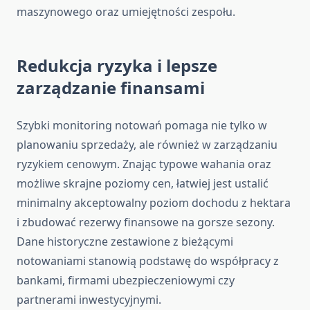
maszynowego oraz umiejętności zespołu.
Redukcja ryzyka i lepsze
zarządzanie finansami
Szybki monitoring notowań pomaga nie tylko w
planowaniu sprzedaży, ale również w zarządzaniu
ryzykiem cenowym. Znając typowe wahania oraz
możliwe skrajne poziomy cen, łatwiej jest ustalić
minimalny akceptowalny poziom dochodu z hektara
i zbudować rezerwy finansowe na gorsze sezony.
Dane historyczne zestawione z bieżącymi
notowaniami stanowią podstawę do współpracy z
bankami, firmami ubezpieczeniowymi czy
partnerami inwestycyjnymi.