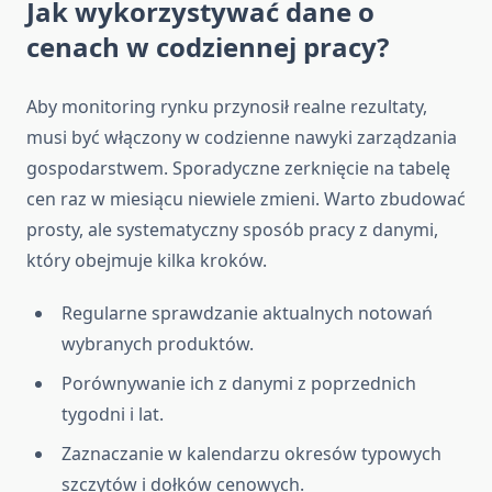
Jak wykorzystywać dane o
cenach w codziennej pracy?
Aby monitoring rynku przynosił realne rezultaty,
musi być włączony w codzienne nawyki zarządzania
gospodarstwem. Sporadyczne zerknięcie na tabelę
cen raz w miesiącu niewiele zmieni. Warto zbudować
prosty, ale systematyczny sposób pracy z danymi,
który obejmuje kilka kroków.
Regularne sprawdzanie aktualnych notowań
wybranych produktów.
Porównywanie ich z danymi z poprzednich
tygodni i lat.
Zaznaczanie w kalendarzu okresów typowych
szczytów i dołków cenowych.