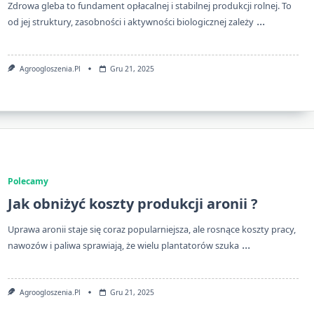
Zdrowa gleba to fundament opłacalnej i stabilnej produkcji rolnej. To
...
od jej struktury, zasobności i aktywności biologicznej zależy
Agroogloszenia.pl
Gru 21, 2025
Polecamy
Jak obniżyć koszty produkcji aronii ?
Uprawa aronii staje się coraz popularniejsza, ale rosnące koszty pracy,
...
nawozów i paliwa sprawiają, że wielu plantatorów szuka
Agroogloszenia.pl
Gru 21, 2025