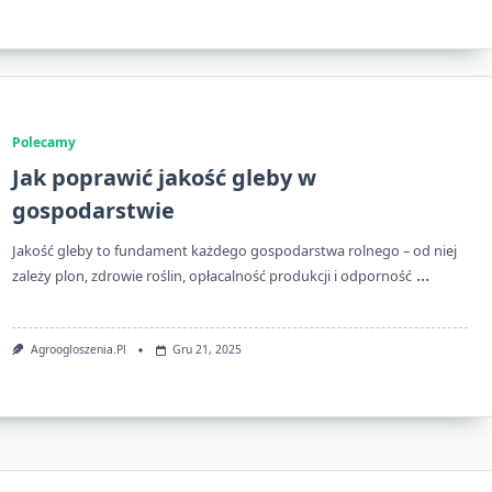
Polecamy
Jak poprawić jakość gleby w
gospodarstwie
Jakość gleby to fundament każdego gospodarstwa rolnego – od niej
...
zależy plon, zdrowie roślin, opłacalność produkcji i odporność
Agroogloszenia.pl
Gru 21, 2025