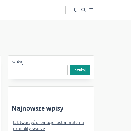
Szukaj
Szukaj
Najnowsze wpisy
Jak tworzyć promocje last minute na
produkty świeże