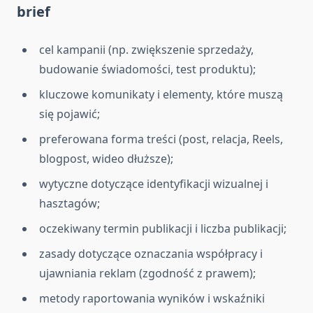
brief
cel kampanii (np. zwiększenie sprzedaży,
budowanie świadomości, test produktu);
kluczowe komunikaty i elementy, które muszą
się pojawić;
preferowana forma treści (post, relacja, Reels,
blogpost, wideo dłuższe);
wytyczne dotyczące identyfikacji wizualnej i
hasztagów;
oczekiwany termin publikacji i liczba publikacji;
zasady dotyczące oznaczania współpracy i
ujawniania reklam (zgodność z prawem);
metody raportowania wyników i wskaźniki