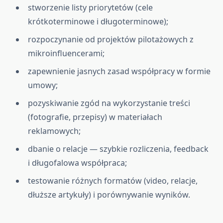
stworzenie listy priorytetów (cele
krótkoterminowe i długoterminowe);
rozpoczynanie od projektów pilotażowych z
mikroinfluencerami;
zapewnienie jasnych zasad współpracy w formie
umowy;
pozyskiwanie zgód na wykorzystanie treści
(fotografie, przepisy) w materiałach
reklamowych;
dbanie o relacje — szybkie rozliczenia, feedback
i długofalowa współpraca;
testowanie różnych formatów (video, relacje,
dłuższe artykuły) i porównywanie wyników.