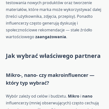
testowania nowych produktów oraz tworzenie
materiałów, które marka może wykorzystywać dalej
(treści użytkownika, zdjęcia, przepisy). Ponadto
influencerzy często generują dyskusję i
społecznościowe rekomendacje — stałe źródło
wartościowego
zaangażowania
.
Jak wybrać właściwego partnera
Mikro-, nano- czy makroinfluencer —
który typ wybrać?
Wybór zależy od celów i budżetu.
Mikro
i
nano
influencerzy (mniej obserwujących) często cechują