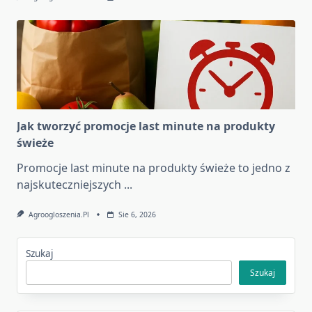
Jak tworzyć promocje last minute na produkty
świeże
Promocje last minute na produkty świeże to jedno z
najskuteczniejszych
...
Agroogloszenia.pl
Sie 6, 2026
Szukaj
Szukaj