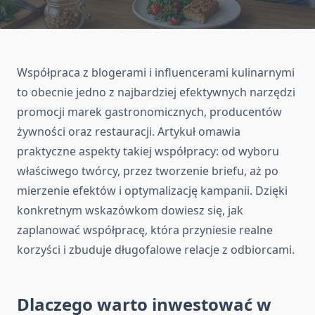
Współpraca z blogerami i influencerami kulinarnymi
to obecnie jedno z najbardziej efektywnych narzędzi
promocji marek gastronomicznych, producentów
żywności oraz restauracji. Artykuł omawia
praktyczne aspekty takiej współpracy: od wyboru
właściwego twórcy, przez tworzenie briefu, aż po
mierzenie efektów i optymalizację kampanii. Dzięki
konkretnym wskazówkom dowiesz się, jak
zaplanować współpracę, która przyniesie realne
korzyści i zbuduje długofalowe relacje z odbiorcami.
Dlaczego warto inwestować w