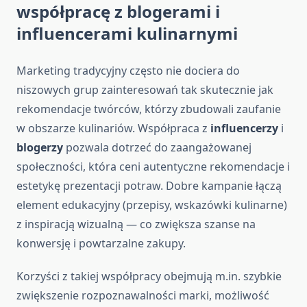
współpracę z blogerami i
influencerami kulinarnymi
Marketing tradycyjny często nie dociera do
niszowych grup zainteresowań tak skutecznie jak
rekomendacje twórców, którzy zbudowali zaufanie
w obszarze kulinariów. Współpraca z
influencerzy
i
blogerzy
pozwala dotrzeć do zaangażowanej
społeczności, która ceni autentyczne rekomendacje i
estetykę prezentacji potraw. Dobre kampanie łączą
element edukacyjny (przepisy, wskazówki kulinarne)
z inspiracją wizualną — co zwiększa szanse na
konwersję i powtarzalne zakupy.
Korzyści z takiej współpracy obejmują m.in. szybkie
zwiększenie rozpoznawalności marki, możliwość