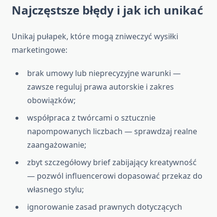
Najczęstsze błędy i jak ich unikać
Unikaj pułapek, które mogą zniweczyć wysiłki
marketingowe:
brak umowy lub nieprecyzyjne warunki —
zawsze reguluj prawa autorskie i zakres
obowiązków;
współpraca z twórcami o sztucznie
napompowanych liczbach — sprawdzaj realne
zaangażowanie;
zbyt szczegółowy brief zabijający kreatywność
— pozwól influencerowi dopasować przekaz do
własnego stylu;
ignorowanie zasad prawnych dotyczących