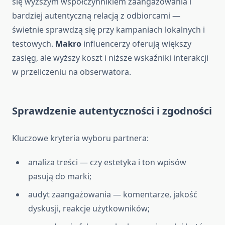
się wyższym współczynnikiem zaangażowania i
bardziej autentyczną relacją z odbiorcami —
świetnie sprawdzą się przy kampaniach lokalnych i
testowych.
Makro
influencerzy oferują większy
zasięg, ale wyższy koszt i niższe wskaźniki interakcji
w przeliczeniu na obserwatora.
Sprawdzenie autentyczności i zgodności
Kluczowe kryteria wyboru partnera:
analiza treści — czy estetyka i ton wpisów
pasują do marki;
audyt zaangażowania — komentarze, jakość
dyskusji, reakcje użytkowników;