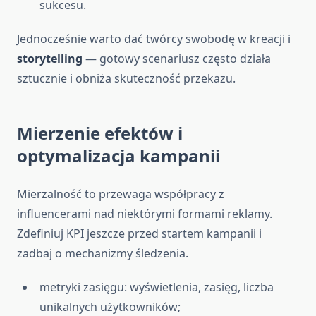
sukcesu.
Jednocześnie warto dać twórcy swobodę w kreacji i
storytelling
— gotowy scenariusz często działa
sztucznie i obniża skuteczność przekazu.
Mierzenie efektów i
optymalizacja kampanii
Mierzalność to przewaga współpracy z
influencerami nad niektórymi formami reklamy.
Zdefiniuj KPI jeszcze przed startem kampanii i
zadbaj o mechanizmy śledzenia.
metryki zasięgu: wyświetlenia, zasięg, liczba
unikalnych użytkowników;