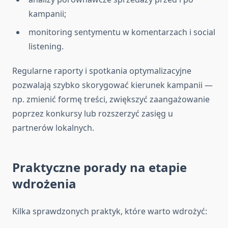
kampanii;
monitoring sentymentu w komentarzach i social
listening.
Regularne raporty i spotkania optymalizacyjne
pozwalają szybko skorygować kierunek kampanii —
np. zmienić formę treści, zwiększyć zaangażowanie
poprzez konkursy lub rozszerzyć zasięg u
partnerów lokalnych.
Praktyczne porady na etapie
wdrożenia
Kilka sprawdzonych praktyk, które warto wdrożyć: