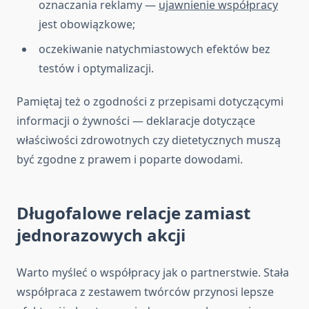
oznaczania reklamy —
ujawnienie współpracy
jest obowiązkowe;
oczekiwanie natychmiastowych efektów bez
testów i optymalizacji.
Pamiętaj też o zgodności z przepisami dotyczącymi
informacji o żywności — deklaracje dotyczące
właściwości zdrowotnych czy dietetycznych muszą
być zgodne z prawem i poparte dowodami.
Długofalowe relacje zamiast
jednorazowych akcji
Warto myśleć o współpracy jak o partnerstwie. Stała
współpraca z zestawem twórców przynosi lepsze