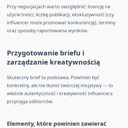
Przy negocjacjach warto uwzględnić: licencję na
użycie treści, liczbę publikacji, ekskluzywność (czy
influencer może promować konkurencję), terminy
oraz sposoby raportowania wyników.
Przygotowanie briefu i
zarządzanie kreatywnością
Skuteczny brief to podstawa. Powinien być
konkretny, ale nie tłumić twórczej inicjatywy — to
właśnie autentyczność i kreatywność influencera
przyciąga odbiorców.
Elementy, które powinien zawierać