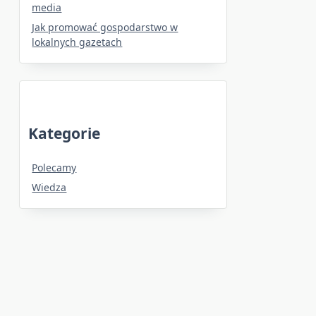
media
Jak promować gospodarstwo w
lokalnych gazetach
Kategorie
Polecamy
Wiedza