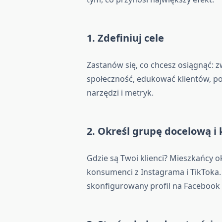
1. Zdefiniuj cele
Zastanów się, co chcesz osiągnąć: 
społeczność, edukować klientów, poz
narzędzi i metryk.
2. Określ grupę docelową i 
Gdzie są Twoi klienci? Mieszkańcy 
konsumenci z Instagrama i TikToka.
skonfigurowany profil na Facebook 