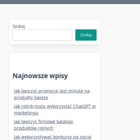
Szukaj
Szukaj
Najnowsze wpisy
Jak tworzyć promocje last minute na
produkty świeże
Jak rolnik może wykorzystać ChatGPT w
marketingu
Jak tworzyć firmowe katalogi
produktów rolnych
Jak wykorzystywać konkursy na social