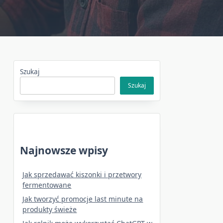
Szukaj
Szukaj
Najnowsze wpisy
Jak sprzedawać kiszonki i przetwory
fermentowane
Jak tworzyć promocje last minute na
produkty świeże