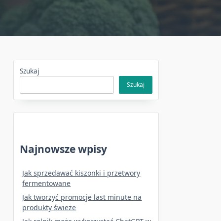
Szukaj
Szukaj
Najnowsze wpisy
Jak sprzedawać kiszonki i przetwory
fermentowane
Jak tworzyć promocje last minute na
produkty świeże