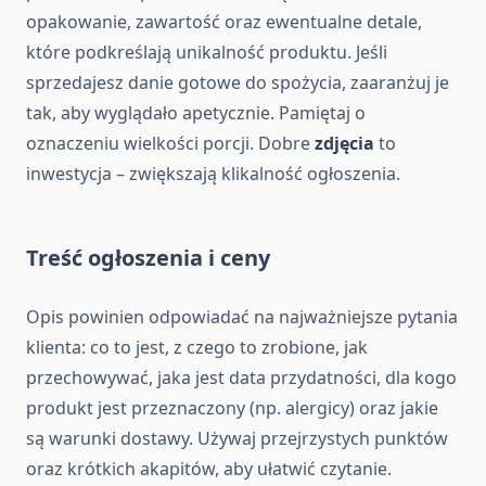
opakowanie, zawartość oraz ewentualne detale,
które podkreślają unikalność produktu. Jeśli
sprzedajesz danie gotowe do spożycia, zaaranżuj je
tak, aby wyglądało apetycznie. Pamiętaj o
oznaczeniu wielkości porcji. Dobre
zdjęcia
to
inwestycja – zwiększają klikalność ogłoszenia.
Treść ogłoszenia i ceny
Opis powinien odpowiadać na najważniejsze pytania
klienta: co to jest, z czego to zrobione, jak
przechowywać, jaka jest data przydatności, dla kogo
produkt jest przeznaczony (np. alergicy) oraz jakie
są warunki dostawy. Używaj przejrzystych punktów
oraz krótkich akapitów, aby ułatwić czytanie.