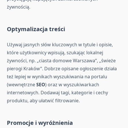
żywnością.
Optymalizacja treści
Używaj jasnych słów kluczowych w tytule i opisie,
które użytkownicy wpisują, szukając lokalnej
żywności, np. „ciasta domowe Warszawa”, „świeże
pierogi Kraków”. Dobrze opisane ogłoszenie działa
też lepiej w wynikach wyszukiwania na portalu
(wewnętrzne
SEO
) oraz w wyszukiwarkach
internetowych. Dodawaj tagi, kategorie i cechy
produktu, aby ułatwić filtrowanie.
Promocje i wyróżnienia