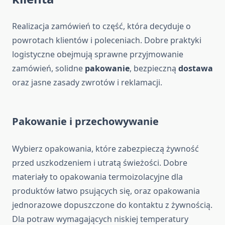
Realizacja zamówień to część, która decyduje o
powrotach klientów i poleceniach. Dobre praktyki
logistyczne obejmują sprawne przyjmowanie
zamówień, solidne
pakowanie
, bezpieczną
dostawa
oraz jasne zasady zwrotów i reklamacji.
Pakowanie i przechowywanie
Wybierz opakowania, które zabezpieczą żywność
przed uszkodzeniem i utratą świeżości. Dobre
materiały to opakowania termoizolacyjne dla
produktów łatwo psujących się, oraz opakowania
jednorazowe dopuszczone do kontaktu z żywnością.
Dla potraw wymagających niskiej temperatury