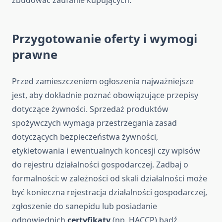
zbudować zaufanie kupujących.
Przygotowanie oferty i wymogi
prawne
Przed zamieszczeniem ogłoszenia najważniejsze
jest, aby dokładnie poznać obowiązujące przepisy
dotyczące żywności. Sprzedaż produktów
spożywczych wymaga przestrzegania zasad
dotyczących bezpieczeństwa żywności,
etykietowania i ewentualnych koncesji czy wpisów
do rejestru działalności gospodarczej. Zadbaj o
formalności: w zależności od skali działalności może
być konieczna rejestracja działalności gospodarczej,
zgłoszenie do sanepidu lub posiadanie
odpowiednich
certyfikaty
(np. HACCP) bądź