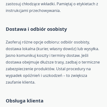
zastosuj chłodzące wkładki. Pamiętaj o etykietach z
instrukcjami przechowywania.
Dostawa i odbiór osobisty
Zaoferuj różne opcje odbioru: odbiór osobisty,
dostawa lokalna (kurier, własny dowóz) lub wysyłka.
Jasno komunikuj koszty i terminy dostaw. Jeśli
dostawa obejmuje dłuższe trasy, zadbaj o termiczne
zabezpieczenie produktów. Ustal procedury na
wypadek opóźnień i uszkodzeń – to zwiększa
zaufanie klienta.
Obsługa klienta