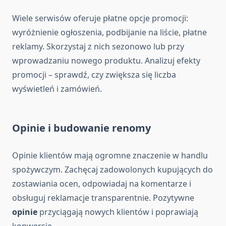
Wiele serwisów oferuje płatne opcje promocji:
wyróżnienie ogłoszenia, podbijanie na liście, płatne
reklamy. Skorzystaj z nich sezonowo lub przy
wprowadzaniu nowego produktu. Analizuj efekty
promocji – sprawdź, czy zwiększa się liczba
wyświetleń i zamówień.
Opinie i budowanie renomy
Opinie klientów mają ogromne znaczenie w handlu
spożywczym. Zachęcaj zadowolonych kupujących do
zostawiania ocen, odpowiadaj na komentarze i
obsługuj reklamacje transparentnie. Pozytywne
opinie
przyciągają nowych klientów i poprawiają