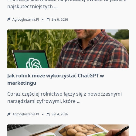
najskuteczniejszych
...
Agroogloszenia.pl
Sie 6, 2026
Jak rolnik może wykorzystać ChatGPT w
marketingu
Coraz częściej rolnictwo łączy się z nowoczesnymi
narzędziami cyfrowymi, które
...
Agroogloszenia.pl
Sie 4, 2026