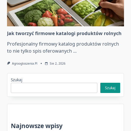
Jak tworzyć firmowe katalogi produktów rolnych
Profesjonalny firmowy katalog produktów rolnych
to nie tylko spis oferowanych
...
Agroogloszenia.pl
Sie 2, 2026
Szukaj
Szukaj
Najnowsze wpisy