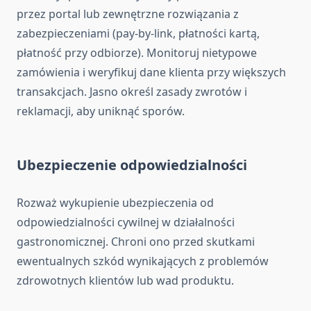
przez portal lub zewnętrzne rozwiązania z
zabezpieczeniami (pay-by-link, płatności kartą,
płatność przy odbiorze). Monitoruj nietypowe
zamówienia i weryfikuj dane klienta przy większych
transakcjach. Jasno określ zasady zwrotów i
reklamacji, aby uniknąć sporów.
Ubezpieczenie odpowiedzialności
Rozważ wykupienie ubezpieczenia od
odpowiedzialności cywilnej w działalności
gastronomicznej. Chroni ono przed skutkami
ewentualnych szkód wynikających z problemów
zdrowotnych klientów lub wad produktu.