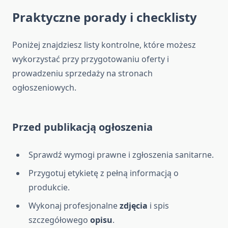
Praktyczne porady i checklisty
Poniżej znajdziesz listy kontrolne, które możesz
wykorzystać przy przygotowaniu oferty i
prowadzeniu sprzedaży na stronach
ogłoszeniowych.
Przed publikacją ogłoszenia
Sprawdź wymogi prawne i zgłoszenia sanitarne.
Przygotuj etykietę z pełną informacją o
produkcie.
Wykonaj profesjonalne
zdjęcia
i spis
szczegółowego
opisu
.