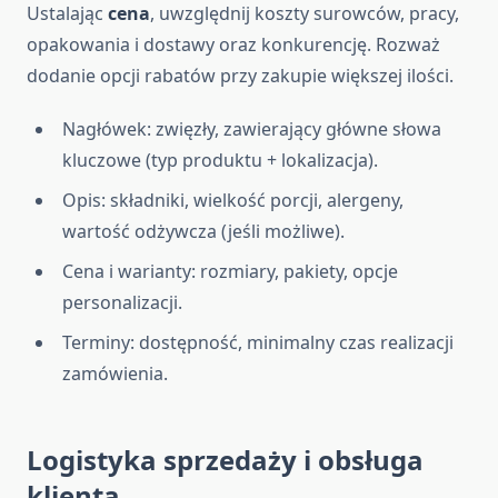
Ustalając
cena
, uwzględnij koszty surowców, pracy,
opakowania i dostawy oraz konkurencję. Rozważ
dodanie opcji rabatów przy zakupie większej ilości.
Nagłówek: zwięzły, zawierający główne słowa
kluczowe (typ produktu + lokalizacja).
Opis: składniki, wielkość porcji, alergeny,
wartość odżywcza (jeśli możliwe).
Cena i warianty: rozmiary, pakiety, opcje
personalizacji.
Terminy: dostępność, minimalny czas realizacji
zamówienia.
Logistyka sprzedaży i obsługa
klienta