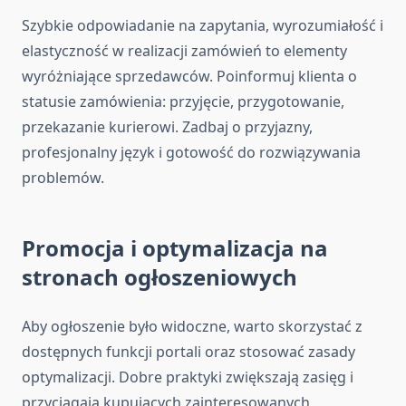
Szybkie odpowiadanie na zapytania, wyrozumiałość i
elastyczność w realizacji zamówień to elementy
wyróżniające sprzedawców. Poinformuj klienta o
statusie zamówienia: przyjęcie, przygotowanie,
przekazanie kurierowi. Zadbaj o przyjazny,
profesjonalny język i gotowość do rozwiązywania
problemów.
Promocja i optymalizacja na
stronach ogłoszeniowych
Aby ogłoszenie było widoczne, warto skorzystać z
dostępnych funkcji portali oraz stosować zasady
optymalizacji. Dobre praktyki zwiększają zasięg i
przyciągają kupujących zainteresowanych