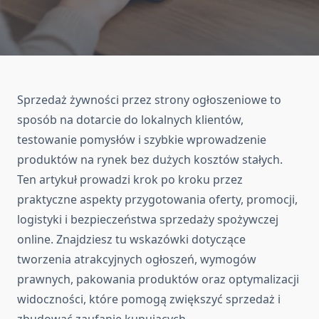
Sprzedaż żywności przez strony ogłoszeniowe to
sposób na dotarcie do lokalnych klientów,
testowanie pomysłów i szybkie wprowadzenie
produktów na rynek bez dużych kosztów stałych.
Ten artykuł prowadzi krok po kroku przez
praktyczne aspekty przygotowania oferty, promocji,
logistyki i bezpieczeństwa sprzedaży spożywczej
online. Znajdziesz tu wskazówki dotyczące
tworzenia atrakcyjnych ogłoszeń, wymogów
prawnych, pakowania produktów oraz optymalizacji
widoczności, które pomogą zwiększyć sprzedaż i