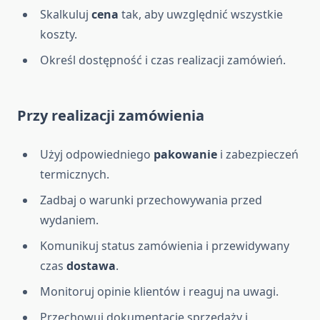
Skalkuluj
cena
tak, aby uwzględnić wszystkie
koszty.
Określ dostępność i czas realizacji zamówień.
Przy realizacji zamówienia
Użyj odpowiedniego
pakowanie
i zabezpieczeń
termicznych.
Zadbaj o warunki przechowywania przed
wydaniem.
Komunikuj status zamówienia i przewidywany
czas
dostawa
.
Monitoruj opinie klientów i reaguj na uwagi.
Przechowuj dokumentację sprzedaży i