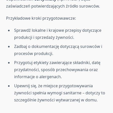
zaświadczeń potwierdzających źródło surowców.
Przykładowe kroki przygotowawcze:
Sprawdź lokalne i krajowe przepisy dotyczące
produkcji i sprzedaży żywności.
Zadbaj o dokumentację dotyczącą surowców i
procesów produkcji.
Przygotuj etykiety zawierające składniki, datę
przydatności, sposób przechowywania oraz
informacje o alergenach.
Upewnij się, że miejsce przygotowywania
żywności spełnia wymogi sanitarne – dotyczy to
szczególnie żywności wytwarzanej w domu.