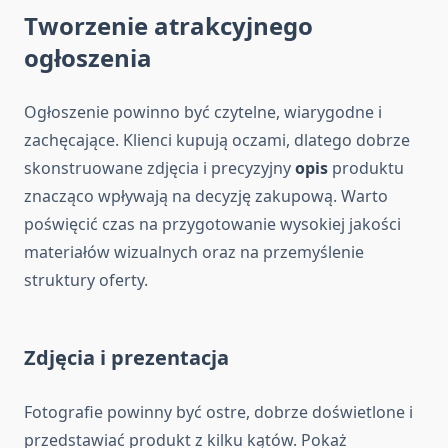
Tworzenie atrakcyjnego
ogłoszenia
Ogłoszenie powinno być czytelne, wiarygodne i
zachęcające. Klienci kupują oczami, dlatego dobrze
skonstruowane zdjęcia i precyzyjny
opis
produktu
znacząco wpływają na decyzję zakupową. Warto
poświęcić czas na przygotowanie wysokiej jakości
materiałów wizualnych oraz na przemyślenie
struktury oferty.
Zdjęcia i prezentacja
Fotografie powinny być ostre, dobrze doświetlone i
przedstawiać produkt z kilku kątów. Pokaż