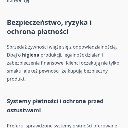
konwersję.
Bezpieczeństwo, ryzyka i
ochrona płatności
Sprzedaż żywności wiąże się z odpowiedzialnością.
Dbaj o
higiena
produkcji, legalność działań i
zabezpieczenia finansowe. Klienci oczekują nie tylko
smaku, ale też pewności, że kupują bezpieczny
produkt.
Systemy płatności i ochrona przed
oszustwami
Preferuj sprawdzone systemy płatności oferowane