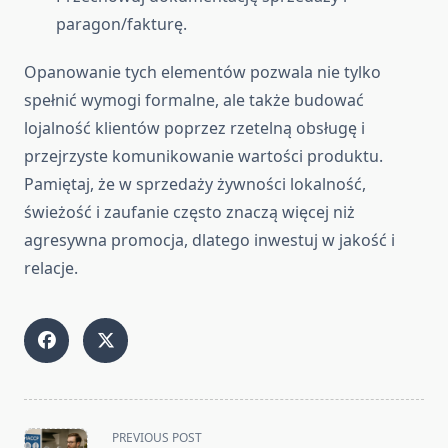
paragon/fakturę.
Opanowanie tych elementów pozwala nie tylko
spełnić wymogi formalne, ale także budować
lojalność klientów poprzez rzetelną obsługę i
przejrzyste komunikowanie wartości produktu.
Pamiętaj, że w sprzedaży żywności lokalność,
świeżość i zaufanie często znaczą więcej niż
agresywna promocja, dlatego inwestuj w jakość i
relacje.
<span
PREVIOUS POST