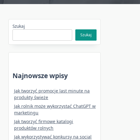
Szukaj
Szukaj
Najnowsze wpisy
Jak tworzyć promocje last minute na
produkty świeże
Jak rolnik może wykorzystać ChatGPT w
marketingu
Jak tworzyć firmowe katalogi
produktów rolnych
Jak wykorzystywać konkursy na social