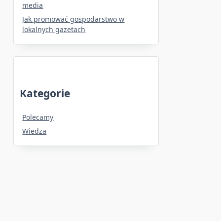
media
Jak promować gospodarstwo w
lokalnych gazetach
Kategorie
Polecamy
Wiedza