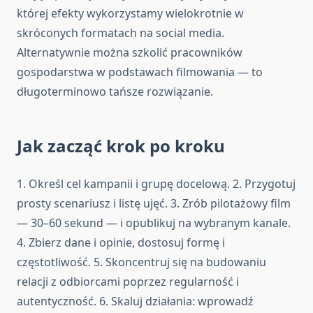
której efekty wykorzystamy wielokrotnie w
skróconych formatach na social media.
Alternatywnie można szkolić pracowników
gospodarstwa w podstawach filmowania — to
długoterminowo tańsze rozwiązanie.
Jak zacząć krok po kroku
1. Określ cel kampanii i grupę docelową. 2. Przygotuj
prosty scenariusz i listę ujęć. 3. Zrób pilotażowy film
— 30–60 sekund — i opublikuj na wybranym kanale.
4. Zbierz dane i opinie, dostosuj formę i
częstotliwość. 5. Skoncentruj się na budowaniu
relacji z odbiorcami poprzez regularność i
autentyczność. 6. Skaluj działania: wprowadź