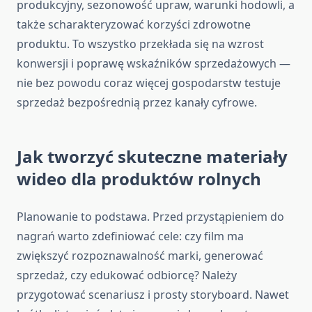
produkcyjny, sezonowość upraw, warunki hodowli, a
także scharakteryzować korzyści zdrowotne
produktu. To wszystko przekłada się na wzrost
konwersji i poprawę wskaźników sprzedażowych —
nie bez powodu coraz więcej gospodarstw testuje
sprzedaż bezpośrednią przez kanały cyfrowe.
Jak tworzyć skuteczne materiały
wideo dla produktów rolnych
Planowanie to podstawa. Przed przystąpieniem do
nagrań warto zdefiniować cele: czy film ma
zwiększyć rozpoznawalność marki, generować
sprzedaż, czy edukować odbiorcę? Należy
przygotować scenariusz i prosty storyboard. Nawet