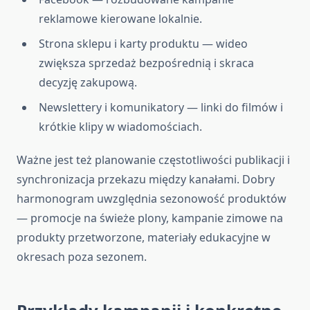
reklamowe kierowane lokalnie.
Strona sklepu i karty produktu — wideo
zwiększa sprzedaż bezpośrednią i skraca
decyzję zakupową.
Newslettery i komunikatory — linki do filmów i
krótkie klipy w wiadomościach.
Ważne jest też planowanie częstotliwości publikacji i
synchronizacja przekazu między kanałami. Dobry
harmonogram uwzględnia sezonowość produktów
— promocje na świeże plony, kampanie zimowe na
produkty przetworzone, materiały edukacyjne w
okresach poza sezonem.