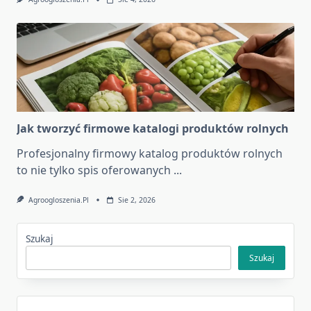
Jak tworzyć firmowe katalogi produktów rolnych
Profesjonalny firmowy katalog produktów rolnych
to nie tylko spis oferowanych
...
Agroogloszenia.pl
Sie 2, 2026
Szukaj
Szukaj