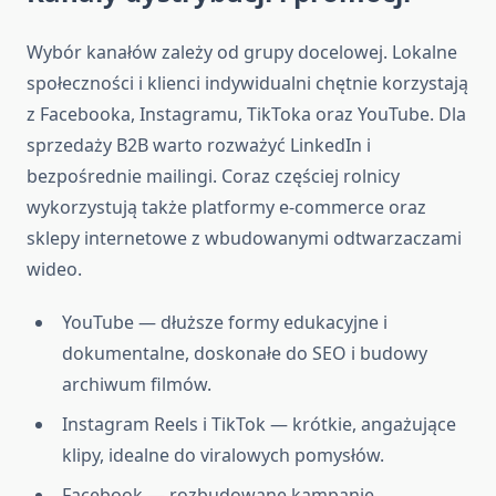
Wybór kanałów zależy od grupy docelowej. Lokalne
społeczności i klienci indywidualni chętnie korzystają
z Facebooka, Instagramu, TikToka oraz YouTube. Dla
sprzedaży B2B warto rozważyć LinkedIn i
bezpośrednie mailingi. Coraz częściej rolnicy
wykorzystują także platformy e-commerce oraz
sklepy internetowe z wbudowanymi odtwarzaczami
wideo.
YouTube — dłuższe formy edukacyjne i
dokumentalne, doskonałe do SEO i budowy
archiwum filmów.
Instagram Reels i TikTok — krótkie, angażujące
klipy, idealne do viralowych pomysłów.
Facebook — rozbudowane kampanie