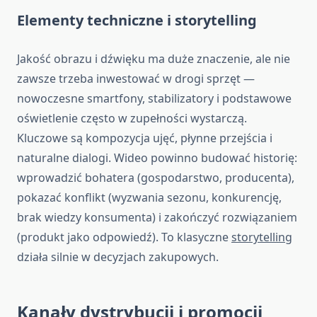
Elementy techniczne i storytelling
Jakość obrazu i dźwięku ma duże znaczenie, ale nie
zawsze trzeba inwestować w drogi sprzęt —
nowoczesne smartfony, stabilizatory i podstawowe
oświetlenie często w zupełności wystarczą.
Kluczowe są kompozycja ujęć, płynne przejścia i
naturalne dialogi. Wideo powinno budować historię:
wprowadzić bohatera (gospodarstwo, producenta),
pokazać konflikt (wyzwania sezonu, konkurencję,
brak wiedzy konsumenta) i zakończyć rozwiązaniem
(produkt jako odpowiedź). To klasyczne
storytelling
działa silnie w decyzjach zakupowych.
Kanały dystrybucji i promocji