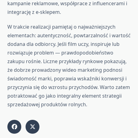
kampanie reklamowe, współprace z influencerami i
integrację z e‑sklepem.
W trakcie realizacji pamiętaj o najważniejszych
elementach: autentyczność, powtarzalność i wartość
dodana dla odbiorcy. Jeśli film uczy, inspiruje lub
rozwiązuje problem — prawdopodobieństwo
zakupu rośnie. Liczne przykłady rynkowe pokazują,
że dobrze prowadzony wideo marketing podnosi
świadomość marki, poprawia wskaźniki konwersji i
przyczynia się do wzrostu przychodów. Warto zatem
potraktować go jako integralny element strategii
sprzedażowej produktów rolnych.