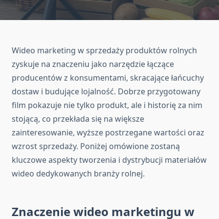
Wideo marketing w sprzedaży produktów rolnych
zyskuje na znaczeniu jako narzędzie łączące
producentów z konsumentami, skracające łańcuchy
dostaw i budujące lojalność. Dobrze przygotowany
film pokazuje nie tylko produkt, ale i historię za nim
stojącą, co przekłada się na większe
zainteresowanie, wyższe postrzegane wartości oraz
wzrost sprzedaży. Poniżej omówione zostaną
kluczowe aspekty tworzenia i dystrybucji materiałów
wideo dedykowanych branży rolnej.
Znaczenie wideo marketingu w