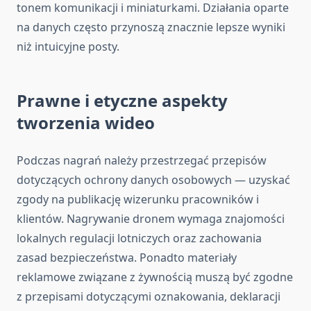
tonem komunikacji i miniaturkami. Działania oparte
na danych często przynoszą znacznie lepsze wyniki
niż intuicyjne posty.
Prawne i etyczne aspekty
tworzenia wideo
Podczas nagrań należy przestrzegać przepisów
dotyczących ochrony danych osobowych — uzyskać
zgody na publikację wizerunku pracowników i
klientów. Nagrywanie dronem wymaga znajomości
lokalnych regulacji lotniczych oraz zachowania
zasad bezpieczeństwa. Ponadto materiały
reklamowe związane z żywnością muszą być zgodne
z przepisami dotyczącymi oznakowania, deklaracji