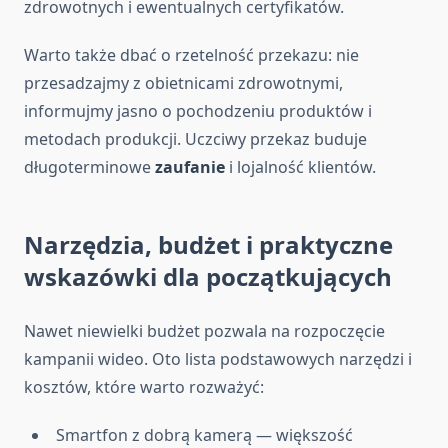
zdrowotnych i ewentualnych certyfikatów.
Warto także dbać o rzetelność przekazu: nie
przesadzajmy z obietnicami zdrowotnymi,
informujmy jasno o pochodzeniu produktów i
metodach produkcji. Uczciwy przekaz buduje
długoterminowe
zaufanie
i lojalność klientów.
Narzędzia, budżet i praktyczne
wskazówki dla początkujących
Nawet niewielki budżet pozwala na rozpoczęcie
kampanii wideo. Oto lista podstawowych narzędzi i
kosztów, które warto rozważyć:
Smartfon z dobrą kamerą — większość