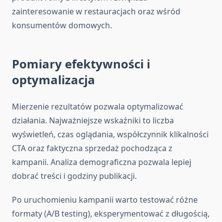
zainteresowanie w restauracjach oraz wśród
konsumentów domowych.
Pomiary efektywności i
optymalizacja
Mierzenie rezultatów pozwala optymalizować
działania. Najważniejsze wskaźniki to liczba
wyświetleń, czas oglądania, współczynnik klikalności
CTA oraz faktyczna sprzedaż pochodząca z
kampanii. Analiza demograficzna pozwala lepiej
dobrać treści i godziny publikacji.
Po uruchomieniu kampanii warto testować różne
formaty (A/B testing), eksperymentować z długością,