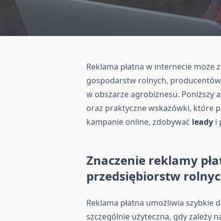
Reklama płatna w internecie może z
gospodarstw rolnych, producentów
w obszarze agrobiznesu. Poniższy a
oraz praktyczne wskazówki, które 
kampanie online, zdobywać
leady
i
Znaczenie reklamy pła
przedsiębiorstw rolny
Reklama płatna umożliwia szybkie d
szczególnie użyteczna, gdy zależy 