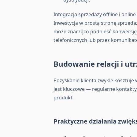
Integracja sprzedaży offline i onli
Inwestycja w prostą stronę sprzeda
może znacząco podnieść konwersję.
telefonicznych lub przez komunikat
Budowanie relacji i u
Pozyskanie klienta zwykle kosztuje 
jest kluczowe — regularne kontakty
produkt.
Praktyczne działania zwięks