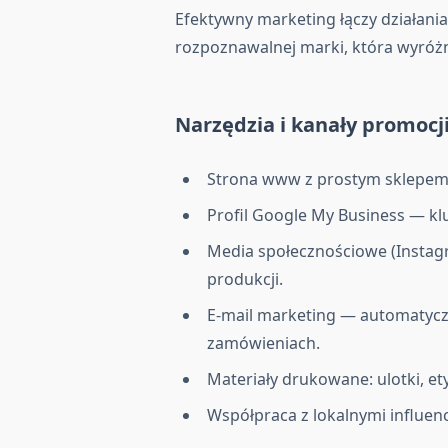
Efektywny marketing łączy działania
rozpoznawalnej marki, która wyróżni
Narzędzia i kanały promocj
Strona www z prostym sklepem
Profil Google My Business — kl
Media społecznościowe (Instag
produkcji.
E-mail marketing — automatycz
zamówieniach.
Materiały drukowane: ulotki, et
Współpraca z lokalnymi influenc