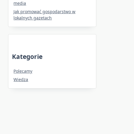
media
Jak promować gospodarstwo w
lokalnych gazetach
Kategorie
Polecamy
Wiedza