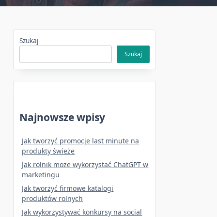
Szukaj
Szukaj
Najnowsze wpisy
Jak tworzyć promocje last minute na
produkty świeże
Jak rolnik może wykorzystać ChatGPT w
marketingu
Jak tworzyć firmowe katalogi
produktów rolnych
Jak wykorzystywać konkursy na social