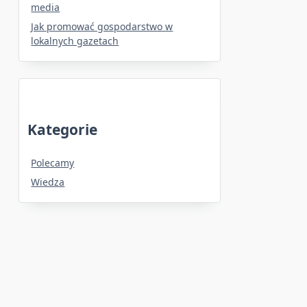
media
Jak promować gospodarstwo w
lokalnych gazetach
Kategorie
Polecamy
Wiedza