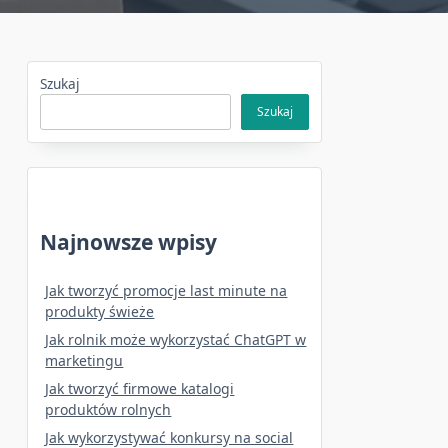
Szukaj
Szukaj
Najnowsze wpisy
Jak tworzyć promocje last minute na
produkty świeże
Jak rolnik może wykorzystać ChatGPT w
marketingu
Jak tworzyć firmowe katalogi
produktów rolnych
Jak wykorzystywać konkursy na social