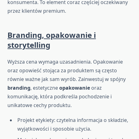
konsumenta. To element coraz częściej oczekiwany
przez klientów premium.
Branding, opakowanie i
storytelling
Wyższa cena wymaga uzasadnienia. Opakowanie
oraz opowieść stojąca za produktem są często
równie ważne jak sam wyrób. Zainwestuj w spójny
branding
, estetyczne
opakowanie
oraz
komunikację, która podkreśla pochodzenie i
unikatowe cechy produktu.
Projekt etykiety: czytelna informacja o składzie,
wyjątkowości i sposobie użycia.