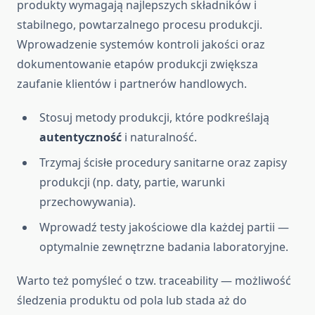
produkty wymagają najlepszych składników i
stabilnego, powtarzalnego procesu produkcji.
Wprowadzenie systemów kontroli jakości oraz
dokumentowanie etapów produkcji zwiększa
zaufanie klientów i partnerów handlowych.
Stosuj metody produkcji, które podkreślają
autentyczność
i naturalność.
Trzymaj ścisłe procedury sanitarne oraz zapisy
produkcji (np. daty, partie, warunki
przechowywania).
Wprowadź testy jakościowe dla każdej partii —
optymalnie zewnętrzne badania laboratoryjne.
Warto też pomyśleć o tzw. traceability — możliwość
śledzenia produktu od pola lub stada aż do