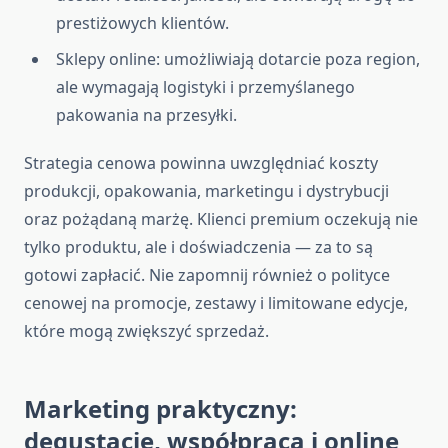
prestiżowych klientów.
Sklepy online: umożliwiają dotarcie poza region,
ale wymagają logistyki i przemyślanego
pakowania na przesyłki.
Strategia cenowa powinna uwzględniać koszty
produkcji, opakowania, marketingu i dystrybucji
oraz pożądaną marżę. Klienci premium oczekują nie
tylko produktu, ale i doświadczenia — za to są
gotowi zapłacić. Nie zapomnij również o polityce
cenowej na promocje, zestawy i limitowane edycje,
które mogą zwiększyć sprzedaż.
Marketing praktyczny:
degustacje, współpraca i online