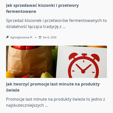
Jak sprzedawać kiszonki i przetwory
fermentowane
Sprzedaż kiszonek i przetworów fermentowanych to
działalność łącząca tradycję z
...
Agroogloszenia.pl
Sie 8, 2026
Jak tworzyć promocje last minute na produkty
świeże
Promocje last minute na produkty świeże to jedno z
najskuteczniejszych
...