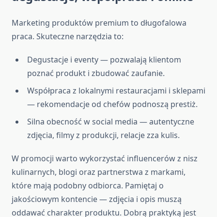
Marketing produktów premium to długofalowa
praca. Skuteczne narzędzia to:
Degustacje i eventy — pozwalają klientom
poznać produkt i zbudować zaufanie.
Współpraca z lokalnymi restauracjami i sklepami
— rekomendacje od chefów podnoszą prestiż.
Silna obecność w social media — autentyczne
zdjęcia, filmy z produkcji, relacje zza kulis.
W promocji warto wykorzystać influencerów z nisz
kulinarnych, blogi oraz partnerstwa z markami,
które mają podobny odbiorca. Pamiętaj o
jakościowym kontencie — zdjęcia i opis muszą
oddawać charakter produktu. Dobrą praktyką jest