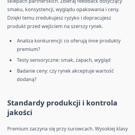
sklepach partnerskich. Zbieraj feedback dotyczący
smaku, konsystencji, wyglądu opakowania i ceny.
Dzięki temu zredukujesz ryzyko i dopracujesz
produkt przed wejściem na szerszy rynek.
Analiza konkurencji: co oferują inne produkty
premium?
Testy sensoryczne: smak, zapach, wygląd
Badanie ceny: czy rynek akceptuje wartość
dodaną?
Standardy produkcji i kontrola
jakości
Premium zaczyna się przy surowcach. Wysokiej klasy