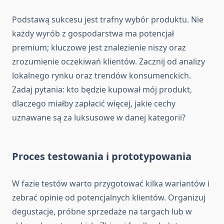
Podstawą sukcesu jest trafny wybór produktu. Nie
każdy wyrób z gospodarstwa ma potencjał
premium; kluczowe jest znalezienie niszy oraz
zrozumienie oczekiwań klientów. Zacznij od analizy
lokalnego rynku oraz trendów konsumenckich.
Zadaj pytania: kto będzie kupował mój produkt,
dlaczego miałby zapłacić więcej, jakie cechy
uznawane są za luksusowe w danej kategorii?
Proces testowania i prototypowania
W fazie testów warto przygotować kilka wariantów i
zebrać opinie od potencjalnych klientów. Organizuj
degustacje, próbne sprzedaże na targach lub w