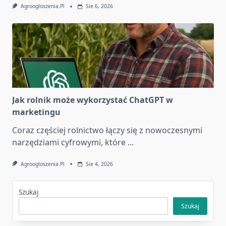
Agroogloszenia.pl
Sie 6, 2026
Jak rolnik może wykorzystać ChatGPT w
marketingu
Coraz częściej rolnictwo łączy się z nowoczesnymi
narzędziami cyfrowymi, które
...
Agroogloszenia.pl
Sie 4, 2026
Szukaj
Szukaj