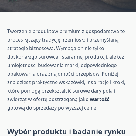
Tworzenie produktów premium z gospodarstwa to
proces łączący tradycję, rzemiosło i przemyślaną
strategię biznesową. Wymaga on nie tylko
doskonałego surowca i starannej produkcji, ale też
umiejętności budowania marki, odpowiedniego
opakowania oraz znajomości przepisów. Poniżej
znajdziesz praktyczne wskazówki, inspiracje i kroki,
które pomogą przekształcić surowe dary pola i
zwierząt w ofertę postrzeganą jako
wartość
i
gotową do sprzedaży po wyższej cenie.
Wybór produktu i badanie rynku