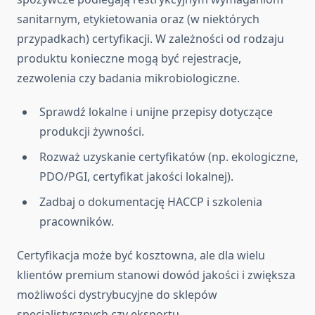
sanitarnym, etykietowania oraz (w niektórych
przypadkach) certyfikacji. W zależności od rodzaju
produktu konieczne mogą być rejestracje,
zezwolenia czy badania mikrobiologiczne.
Sprawdź lokalne i unijne przepisy dotyczące
produkcji żywności.
Rozważ uzyskanie certyfikatów (np. ekologiczne,
PDO/PGI, certyfikat jakości lokalnej).
Zadbaj o dokumentację HACCP i szkolenia
pracowników.
Certyfikacja może być kosztowna, ale dla wielu
klientów premium stanowi dowód jakości i zwiększa
możliwości dystrybucyjne do sklepów
specjalistycznych czy eksportu.