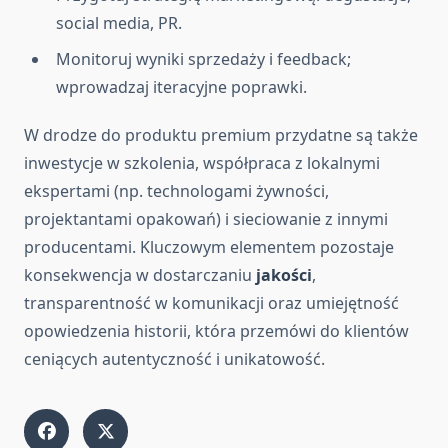
social media, PR.
Monitoruj wyniki sprzedaży i feedback;
wprowadzaj iteracyjne poprawki.
W drodze do produktu premium przydatne są także
inwestycje w szkolenia, współpraca z lokalnymi
ekspertami (np. technologami żywności,
projektantami opakowań) i sieciowanie z innymi
producentami. Kluczowym elementem pozostaje
konsekwencja w dostarczaniu
jakości
,
transparentność w komunikacji oraz umiejętność
opowiedzenia historii, która przemówi do klientów
ceniących autentyczność i unikatowość.