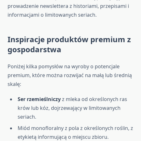
prowadzenie newslettera z historiami, przepisami i
informacjami o limitowanych seriach.
Inspiracje produktów premium z
gospodarstwa
Poniżej kilka pomysłów na wyroby o potencjale
premium, które można rozwijać na małą lub średnią
skalę:
Ser rzemieślniczy
z mleka od określonych ras
krów lub kóz, dojrzewający w limitowanych
seriach.
Miód monofloralny z pola z określonych roślin, z
etykietą informującą o miejscu zbioru.