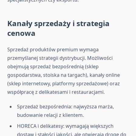
Kanały sprzedaży i strategia
cenowa
Sprzedaż produktów premium wymaga
przemyślanej strategii dystrybucji. Możliwości
obejmują sprzedaż bezpośrednią (sklep
gospodarstwa, stoiska na targach), kanały online
(sklep internetowy, platformy sprzedażowe) oraz
współpracę z delikatesami i restauracjami.
Sprzedaż bezpośrednia: najwyższa marża,
budowanie relacji z klientem.
HORECA i delikatesy: wymagają większych
dostaw i stałości jakości, ale otwierają drogę do