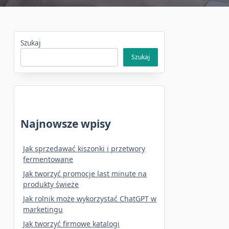
Szukaj
Szukaj
Najnowsze wpisy
Jak sprzedawać kiszonki i przetwory
fermentowane
Jak tworzyć promocje last minute na
produkty świeże
Jak rolnik może wykorzystać ChatGPT w
marketingu
Jak tworzyć firmowe katalogi