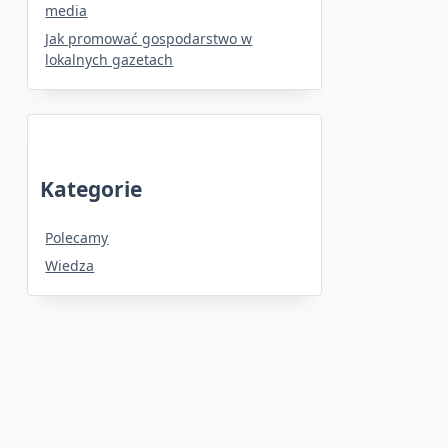
media
Jak promować gospodarstwo w
lokalnych gazetach
Kategorie
Polecamy
Wiedza