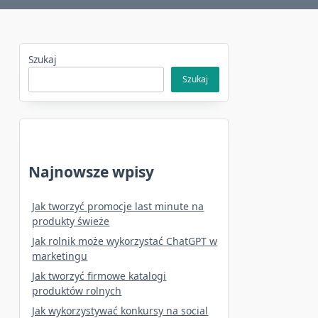
Szukaj
Szukaj
Najnowsze wpisy
Jak tworzyć promocje last minute na
produkty świeże
Jak rolnik może wykorzystać ChatGPT w
marketingu
Jak tworzyć firmowe katalogi
produktów rolnych
Jak wykorzystywać konkursy na social