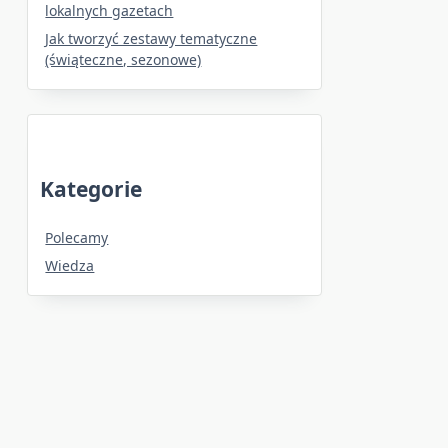
lokalnych gazetach
Jak tworzyć zestawy tematyczne
(świąteczne, sezonowe)
Kategorie
Polecamy
Wiedza