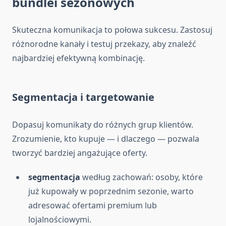
bundlei sezonowych
Skuteczna komunikacja to połowa sukcesu. Zastosuj
różnorodne kanały i testuj przekazy, aby znaleźć
najbardziej efektywną kombinację.
Segmentacja i targetowanie
Dopasuj komunikaty do różnych grup klientów.
Zrozumienie, kto kupuje — i dlaczego — pozwala
tworzyć bardziej angażujące oferty.
segmentacja
według zachowań: osoby, które
już kupowały w poprzednim sezonie, warto
adresować ofertami premium lub
lojalnościowymi.