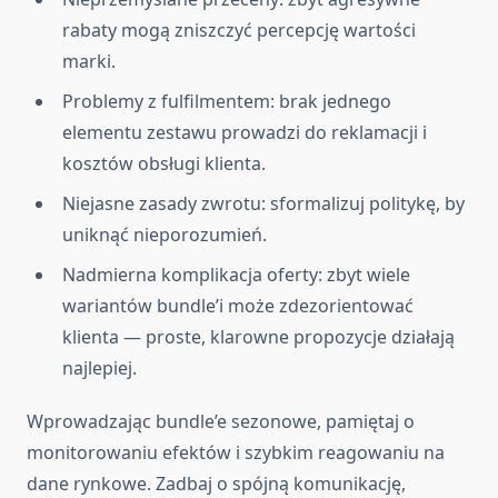
rabaty mogą zniszczyć percepcję wartości
marki.
Problemy z fulfilmentem: brak jednego
elementu zestawu prowadzi do reklamacji i
kosztów obsługi klienta.
Niejasne zasady zwrotu: sformalizuj politykę, by
uniknąć nieporozumień.
Nadmierna komplikacja oferty: zbyt wiele
wariantów bundle’i może zdezorientować
klienta — proste, klarowne propozycje działają
najlepiej.
Wprowadzając bundle’e sezonowe, pamiętaj o
monitorowaniu efektów i szybkim reagowaniu na
dane rynkowe. Zadbaj o spójną komunikację,