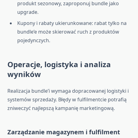
produkt sezonowy, zaproponuj bundle jako
upgrade.
Kupony i rabaty ukierunkowane: rabat tylko na
bundle’e może skierować ruch z produktów
pojedynczych.
Operacje, logistyka i analiza
wyników
Realizacja bundle’i wymaga dopracowanej logistyki i
systemów sprzedaży. Błędy w fulfilmentcie potrafią
zniweczyć najlepszą kampanię marketingową.
Zarządzanie magazynem i fulfilment