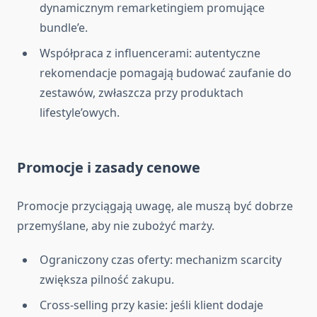
dynamicznym remarketingiem promujące
bundle’e.
Współpraca z influencerami: autentyczne
rekomendacje pomagają budować zaufanie do
zestawów, zwłaszcza przy produktach
lifestyle’owych.
Promocje i zasady cenowe
Promocje przyciągają uwagę, ale muszą być dobrze
przemyślane, aby nie zubożyć marży.
Ograniczony czas oferty: mechanizm scarcity
zwiększa pilność zakupu.
Cross-selling przy kasie: jeśli klient dodaje