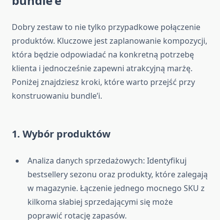
bundle’e
Dobry zestaw to nie tylko przypadkowe połączenie
produktów. Kluczowe jest zaplanowanie kompozycji,
która będzie odpowiadać na konkretną potrzebę
klienta i jednocześnie zapewni atrakcyjną marżę.
Poniżej znajdziesz kroki, które warto przejść przy
konstruowaniu bundle’i.
1. Wybór produktów
Analiza danych sprzedażowych: Identyfikuj
bestsellery sezonu oraz produkty, które zalegają
w magazynie. Łączenie jednego mocnego SKU z
kilkoma słabiej sprzedającymi się może
poprawić rotację zapasów.