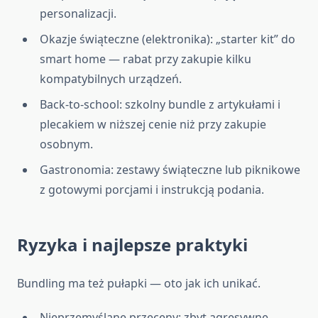
personalizacji.
Okazje świąteczne (elektronika): „starter kit” do
smart home — rabat przy zakupie kilku
kompatybilnych urządzeń.
Back-to-school: szkolny bundle z artykułami i
plecakiem w niższej cenie niż przy zakupie
osobnym.
Gastronomia: zestawy świąteczne lub piknikowe
z gotowymi porcjami i instrukcją podania.
Ryzyka i najlepsze praktyki
Bundling ma też pułapki — oto jak ich unikać.
Nieprzemyślane przeceny: zbyt agresywne