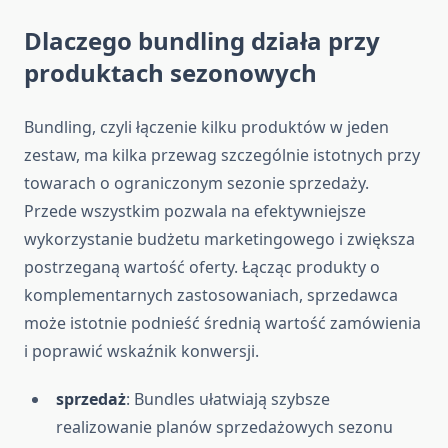
Dlaczego bundling działa przy
produktach sezonowych
Bundling, czyli łączenie kilku produktów w jeden
zestaw, ma kilka przewag szczególnie istotnych przy
towarach o ograniczonym sezonie sprzedaży.
Przede wszystkim pozwala na efektywniejsze
wykorzystanie budżetu marketingowego i zwiększa
postrzeganą wartość oferty. Łącząc produkty o
komplementarnych zastosowaniach, sprzedawca
może istotnie podnieść średnią wartość zamówienia
i poprawić wskaźnik konwersji.
sprzedaż
: Bundles ułatwiają szybsze
realizowanie planów sprzedażowych sezonu