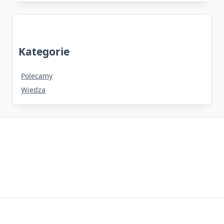
Kategorie
Polecamy
Wiedza