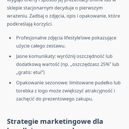
sklepie stacjonarnym decyduje o pierwszym
wrażeniu. Zadbaj o zdjęcia, opis i opakowanie, które
podkreślają korzyści.
Profesjonalne zdjęcia lifestyle’owe pokazujące
użycie całego zestawu.
Jasne komunikaty: wyróżnij oszczędność lub
dodatkową wartość (np. „oszczędzasz 25%” lub
„gratis: etui”)
Opakowanie sezonowe: limitowane pudełko lub
torebka z logo może zwiększyć atrakcyjność i
zachęcić do prezentowego zakupu.
Strategie marketingowe dla