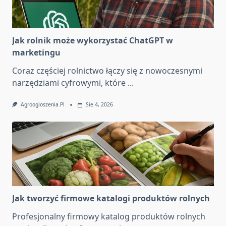
Jak rolnik może wykorzystać ChatGPT w
marketingu
Coraz częściej rolnictwo łączy się z nowoczesnymi
narzędziami cyfrowymi, które
...
Agroogloszenia.pl
Sie 4, 2026
Jak tworzyć firmowe katalogi produktów rolnych
Profesjonalny firmowy katalog produktów rolnych