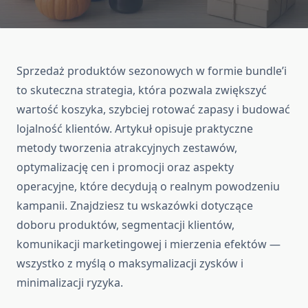
Sprzedaż produktów sezonowych w formie bundle’i
to skuteczna strategia, która pozwala zwiększyć
wartość koszyka, szybciej rotować zapasy i budować
lojalność klientów. Artykuł opisuje praktyczne
metody tworzenia atrakcyjnych zestawów,
optymalizację cen i promocji oraz aspekty
operacyjne, które decydują o realnym powodzeniu
kampanii. Znajdziesz tu wskazówki dotyczące
doboru produktów, segmentacji klientów,
komunikacji marketingowej i mierzenia efektów —
wszystko z myślą o maksymalizacji zysków i
minimalizacji ryzyka.