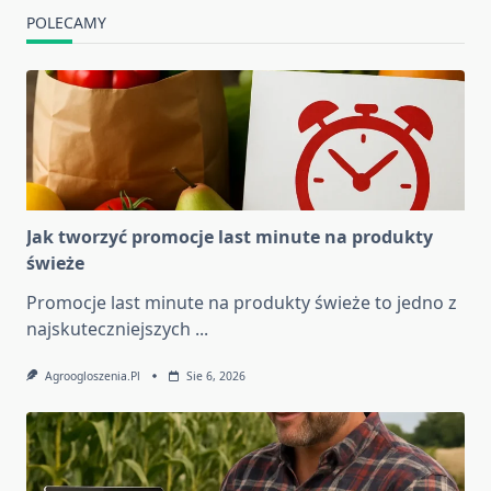
POLECAMY
Jak tworzyć promocje last minute na produkty
świeże
Promocje last minute na produkty świeże to jedno z
najskuteczniejszych
...
Agroogloszenia.pl
Sie 6, 2026