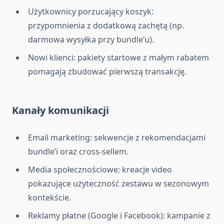
Użytkownicy porzucający koszyk:
przypomnienia z dodatkową zachętą (np.
darmowa wysyłka przy bundle’u).
Nowi klienci: pakiety startowe z małym rabatem
pomagają zbudować pierwszą transakcję.
Kanały komunikacji
Email marketing: sekwencje z rekomendacjami
bundle’i oraz cross-sellem.
Media społecznościowe: kreacje video
pokazujące użyteczność zestawu w sezonowym
kontekście.
Reklamy płatne (Google i Facebook): kampanie z