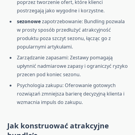
poprzez tworzenie ofert, które klienci
postrzegają jako wygodne i korzystne.
sezonowe
zapotrzebowanie: Bundling pozwala
w prosty sposób przedłużyć atrakcyjność
produktu poza szczyt sezonu, łącząc go z
popularnymi artykułami.
Zarządzanie zapasami: Zestawy pomagają
upłynnić nadmiarowe zapasy i ograniczyć ryzyko
przecen pod koniec sezonu.
Psychologia zakupu: Oferowanie gotowych
rozwiązań zmniejsza barierę decyzyjną klienta i
wzmacnia impuls do zakupu.
Jak konstruować atrakcyjne