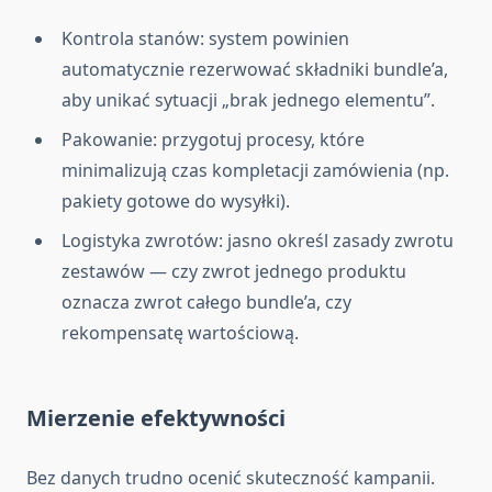
Kontrola stanów: system powinien
automatycznie rezerwować składniki bundle’a,
aby unikać sytuacji „brak jednego elementu”.
Pakowanie: przygotuj procesy, które
minimalizują czas kompletacji zamówienia (np.
pakiety gotowe do wysyłki).
Logistyka zwrotów: jasno określ zasady zwrotu
zestawów — czy zwrot jednego produktu
oznacza zwrot całego bundle’a, czy
rekompensatę wartościową.
Mierzenie efektywności
Bez danych trudno ocenić skuteczność kampanii.