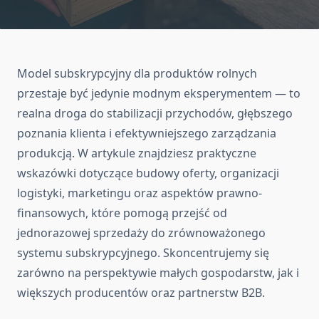
Model subskrypcyjny dla produktów rolnych
przestaje być jedynie modnym eksperymentem — to
realna droga do stabilizacji przychodów, głębszego
poznania klienta i efektywniejszego zarządzania
produkcją. W artykule znajdziesz praktyczne
wskazówki dotyczące budowy oferty, organizacji
logistyki, marketingu oraz aspektów prawno-
finansowych, które pomogą przejść od
jednorazowej sprzedaży do zrównoważonego
systemu subskrypcyjnego. Skoncentrujemy się
zarówno na perspektywie małych gospodarstw, jak i
większych producentów oraz partnerstw B2B.