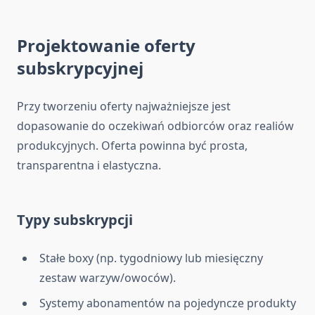
Projektowanie oferty
subskrypcyjnej
Przy tworzeniu oferty najważniejsze jest
dopasowanie do oczekiwań odbiorców oraz realiów
produkcyjnych. Oferta powinna być prosta,
transparentna i elastyczna.
Typy subskrypcji
Stałe boxy (np. tygodniowy lub miesięczny
zestaw warzyw/owoców).
Systemy abonamentów na pojedyncze produkty