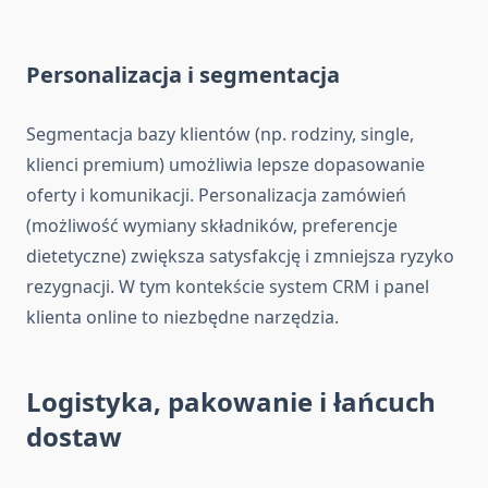
Personalizacja i segmentacja
Segmentacja bazy klientów (np. rodziny, single,
klienci premium) umożliwia lepsze dopasowanie
oferty i komunikacji. Personalizacja zamówień
(możliwość wymiany składników, preferencje
dietetyczne) zwiększa satysfakcję i zmniejsza ryzyko
rezygnacji. W tym kontekście system CRM i panel
klienta online to niezbędne narzędzia.
Logistyka, pakowanie i łańcuch
dostaw