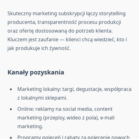
Skuteczny marketing subskrypcji łączy storytelling
producenta, transparentność procesu produkcji
oraz ofertę dostosowaną do potrzeb klienta.
Kluczem jest zaufanie — klienci chcą wiedzieć, kto i
jak produkuje ich żywność.
Kanały pozyskania
Marketing lokalny: targi, degustacje, współpraca
z lokalnymi sklepami.
Online: reklamy na social media, content
marketing (przepisy, wideo z pola), e-mail
marketing.
Programy poleceń i rabaty za polecenie nowych