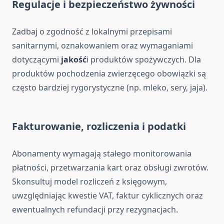
Regulacje i bezpieczeństwo żywności
Zadbaj o zgodność z lokalnymi przepisami
sanitarnymi, oznakowaniem oraz wymaganiami
dotyczącymi
jakość
i produktów spożywczych. Dla
produktów pochodzenia zwierzęcego obowiązki są
często bardziej rygorystyczne (np. mleko, sery, jaja).
Fakturowanie, rozliczenia i podatki
Abonamenty wymagają stałego monitorowania
płatności, przetwarzania kart oraz obsługi zwrotów.
Skonsultuj model rozliczeń z księgowym,
uwzględniając kwestie VAT, faktur cyklicznych oraz
ewentualnych refundacji przy rezygnacjach.