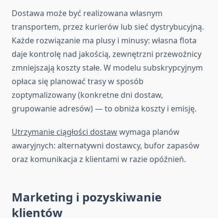
Dostawa może być realizowana własnym
transportem, przez kurierów lub sieć dystrybucyjną.
Każde rozwiązanie ma plusy i minusy: własna flota
daje kontrolę nad jakością, zewnętrzni przewoźnicy
zmniejszają koszty stałe. W modelu subskrypcyjnym
opłaca się planować trasy w sposób
zoptymalizowany (konkretne dni dostaw,
grupowanie adresów) — to obniża koszty i emisję.
Utrzymanie ciągłości dostaw
wymaga planów
awaryjnych: alternatywni dostawcy, bufor zapasów
oraz komunikacja z klientami w razie opóźnień.
Marketing i pozyskiwanie
klientów