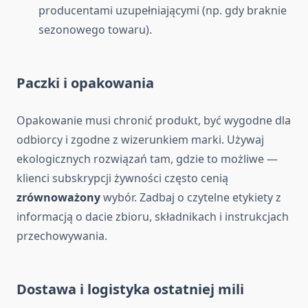
producentami uzupełniającymi (np. gdy braknie
sezonowego towaru).
Paczki i opakowania
Opakowanie musi chronić produkt, być wygodne dla
odbiorcy i zgodne z wizerunkiem marki. Używaj
ekologicznych rozwiązań tam, gdzie to możliwe —
klienci subskrypcji żywności często cenią
zrównoważony
wybór. Zadbaj o czytelne etykiety z
informacją o dacie zbioru, składnikach i instrukcjach
przechowywania.
Dostawa i logistyka ostatniej mili