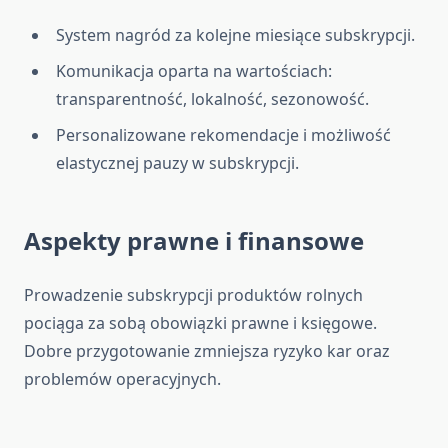
System nagród za kolejne miesiące subskrypcji.
Komunikacja oparta na wartościach:
transparentność, lokalność, sezonowość.
Personalizowane rekomendacje i możliwość
elastycznej pauzy w subskrypcji.
Aspekty prawne i finansowe
Prowadzenie subskrypcji produktów rolnych
pociąga za sobą obowiązki prawne i księgowe.
Dobre przygotowanie zmniejsza ryzyko kar oraz
problemów operacyjnych.