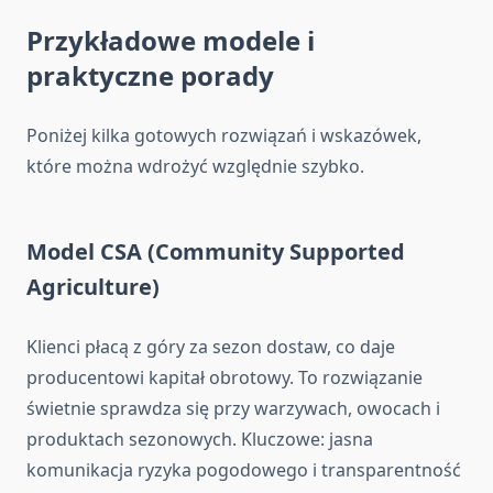
Przykładowe modele i
praktyczne porady
Poniżej kilka gotowych rozwiązań i wskazówek,
które można wdrożyć względnie szybko.
Model CSA (Community Supported
Agriculture)
Klienci płacą z góry za sezon dostaw, co daje
producentowi kapitał obrotowy. To rozwiązanie
świetnie sprawdza się przy warzywach, owocach i
produktach sezonowych. Kluczowe: jasna
komunikacja ryzyka pogodowego i transparentność