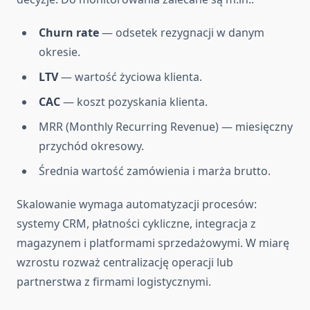
Churn rate
— odsetek rezygnacji w danym
okresie.
LTV
— wartość życiowa klienta.
CAC
— koszt pozyskania klienta.
MRR (Monthly Recurring Revenue) — miesięczny
przychód okresowy.
Średnia wartość zamówienia i marża brutto.
Skalowanie wymaga automatyzacji procesów:
systemy CRM, płatności cykliczne, integracja z
magazynem i platformami sprzedażowymi. W miarę
wzrostu rozważ centralizację operacji lub
partnerstwa z firmami logistycznymi.