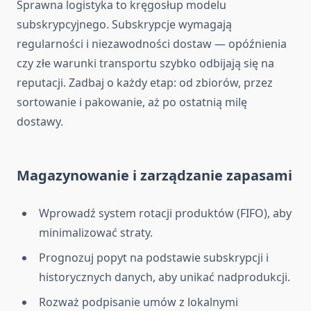
Sprawna logistyka to kręgosłup modelu
subskrypcyjnego. Subskrypcje wymagają
regularności i niezawodności dostaw — opóźnienia
czy złe warunki transportu szybko odbijają się na
reputacji. Zadbaj o każdy etap: od zbiorów, przez
sortowanie i pakowanie, aż po ostatnią milę
dostawy.
Magazynowanie i zarządzanie zapasami
Wprowadź system rotacji produktów (FIFO), aby
minimalizować straty.
Prognozuj popyt na podstawie subskrypcji i
historycznych danych, aby unikać nadprodukcji.
Rozważ podpisanie umów z lokalnymi