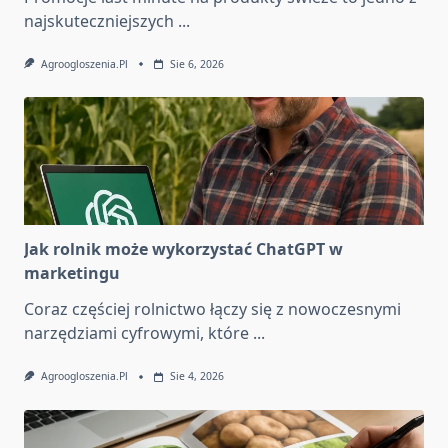
najskuteczniejszych
...
Agroogloszenia.pl
Sie 6, 2026
Jak rolnik może wykorzystać ChatGPT w
marketingu
Coraz częściej rolnictwo łączy się z nowoczesnymi
narzędziami cyfrowymi, które
...
Agroogloszenia.pl
Sie 4, 2026