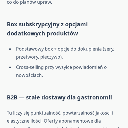
co do planów upraw.
Box subskrypcyjny z opcjami
dodatkowych produktów
Podstawowy box + opcje do dokupienia (sery,
przetwory, pieczywo).
Cross-selling przy wysyłce powiadomień o
nowościach.
B2B — stałe dostawy dla gastronomii
Tu liczy się punktualność, powtarzalność jakości i
elastyczne ilości. Oferty abonamentowe dla