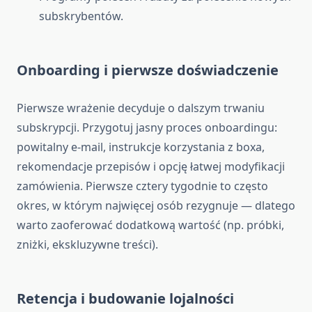
subskrybentów.
Onboarding i pierwsze doświadczenie
Pierwsze wrażenie decyduje o dalszym trwaniu
subskrypcji. Przygotuj jasny proces onboardingu:
powitalny e-mail, instrukcje korzystania z boxa,
rekomendacje przepisów i opcję łatwej modyfikacji
zamówienia. Pierwsze cztery tygodnie to często
okres, w którym najwięcej osób rezygnuje — dlatego
warto zaoferować dodatkową wartość (np. próbki,
zniżki, ekskluzywne treści).
Retencja i budowanie lojalności