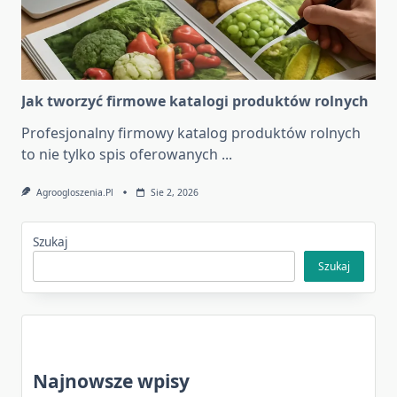
Jak tworzyć firmowe katalogi produktów rolnych
Profesjonalny firmowy katalog produktów rolnych
to nie tylko spis oferowanych
...
Agroogloszenia.pl
Sie 2, 2026
Szukaj
Szukaj
Najnowsze wpisy