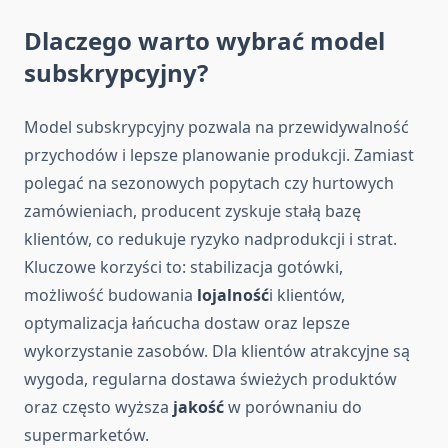
Dlaczego warto wybrać model
subskrypcyjny?
Model subskrypcyjny pozwala na przewidywalność
przychodów i lepsze planowanie produkcji. Zamiast
polegać na sezonowych popytach czy hurtowych
zamówieniach, producent zyskuje stałą bazę
klientów, co redukuje ryzyko nadprodukcji i strat.
Kluczowe korzyści to: stabilizacja gotówki,
możliwość budowania
lojalność
i klientów,
optymalizacja łańcucha dostaw oraz lepsze
wykorzystanie zasobów. Dla klientów atrakcyjne są
wygoda, regularna dostawa świeżych produktów
oraz często wyższa
jakość
w porównaniu do
supermarketów.