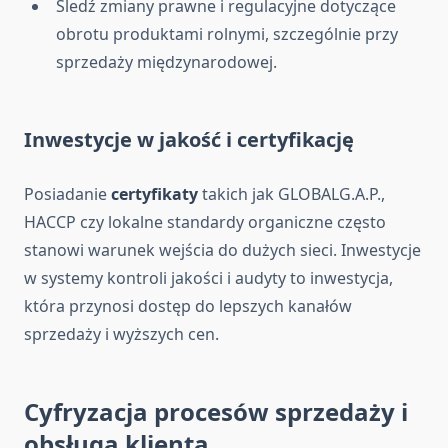
Śledź zmiany prawne i regulacyjne dotyczące
obrotu produktami rolnymi, szczególnie przy
sprzedaży międzynarodowej.
Inwestycje w jakość i certyfikację
Posiadanie
certyfikaty
takich jak GLOBALG.A.P.,
HACCP czy lokalne standardy organiczne często
stanowi warunek wejścia do dużych sieci. Inwestycje
w systemy kontroli jakości i audyty to inwestycja,
która przynosi dostęp do lepszych kanałów
sprzedaży i wyższych cen.
Cyfryzacja procesów sprzedaży i
obsługa klienta