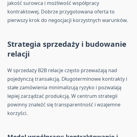
jakość surowca i możliwość współpracy
kontraktowej. Dobrze przygotowana oferta to
pierwszy krok do negocjacji korzystnych warunków.
Strategia sprzedaży i budowanie
relacji
W sprzedaży B2B relacje często przeważają nad
pojedynczą transakcją. Długoterminowe kontrakty i
stałe zamówienia minimalizują ryzyko i pozwalają
lepiej zarządzać produkcją. W centrum strategii
powinny znaleźć się transparentność i wzajemne
korzyści.
Model współpracy: kontraktowanie i