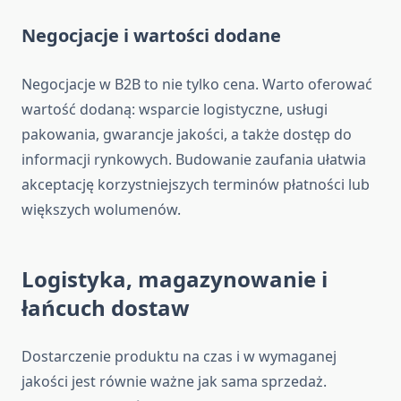
Negocjacje i wartości dodane
Negocjacje w B2B to nie tylko cena. Warto oferować
wartość dodaną: wsparcie logistyczne, usługi
pakowania, gwarancje jakości, a także dostęp do
informacji rynkowych. Budowanie zaufania ułatwia
akceptację korzystniejszych terminów płatności lub
większych wolumenów.
Logistyka, magazynowanie i
łańcuch dostaw
Dostarczenie produktu na czas i w wymaganej
jakości jest równie ważne jak sama sprzedaż.