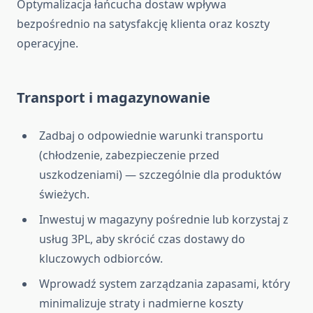
Optymalizacja łańcucha dostaw wpływa
bezpośrednio na satysfakcję klienta oraz koszty
operacyjne.
Transport i magazynowanie
Zadbaj o odpowiednie warunki transportu
(chłodzenie, zabezpieczenie przed
uszkodzeniami) — szczególnie dla produktów
świeżych.
Inwestuj w magazyny pośrednie lub korzystaj z
usług 3PL, aby skrócić czas dostawy do
kluczowych odbiorców.
Wprowadź system zarządzania zapasami, który
minimalizuje straty i nadmierne koszty