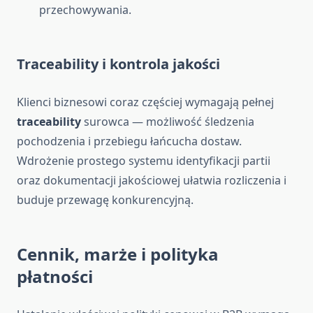
przechowywania.
Traceability i kontrola jakości
Klienci biznesowi coraz częściej wymagają pełnej
traceability
surowca — możliwość śledzenia
pochodzenia i przebiegu łańcucha dostaw.
Wdrożenie prostego systemu identyfikacji partii
oraz dokumentacji jakościowej ułatwia rozliczenia i
buduje przewagę konkurencyjną.
Cennik, marże i polityka
płatności