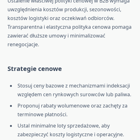
Ustalenie właściwej polityki cenowej w B2B wymaga
uwzględnienia kosztów produkcji, sezonowości,
kosztów logistyki oraz oczekiwań odbiorców.
Transparentna i elastyczna polityka cenowa pomaga
zawierać dłuższe umowy i minimalizować
renegocjacje.
Strategie cenowe
Stosuj ceny bazowe z mechanizmami indeksacji
względem cen rynkowych surowców lub paliwa.
Proponuj rabaty wolumenowe oraz zachęty za
terminowe płatności.
Ustal minimalne loty sprzedażowe, aby
zabezpieczyć koszty logistyczne i operacyjne.