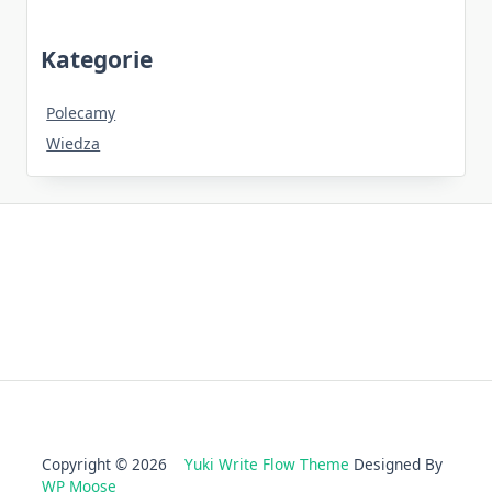
Kategorie
Polecamy
Wiedza
Copyright © 2026
Yuki Write Flow Theme
Designed By
WP Moose