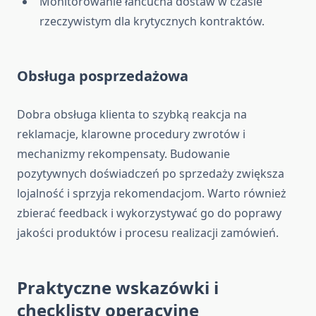
Monitorowanie łańcucha dostaw w czasie
rzeczywistym dla krytycznych kontraktów.
Obsługa posprzedażowa
Dobra obsługa klienta to szybką reakcja na
reklamacje, klarowne procedury zwrotów i
mechanizmy rekompensaty. Budowanie
pozytywnych doświadczeń po sprzedaży zwiększa
lojalność i sprzyja rekomendacjom. Warto również
zbierać feedback i wykorzystywać go do poprawy
jakości produktów i procesu realizacji zamówień.
Praktyczne wskazówki i
checklisty operacyjne