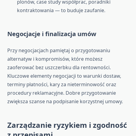
plonów, case study współprac, poradniki
kontraktowania — to buduje zaufanie.
Negocjacje i finalizacja umów
Przy negocjacjach pamiętaj o przygotowaniu
alternatyw i kompromisów, które możesz
zaoferować bez uszczerbku dla rentowności.
Kluczowe elementy negocjacji to warunki dostaw,
terminy płatności, kary za nieterminowość oraz
procedury reklamacyjne. Dobre przygotowanie
zwiększa szanse na podpisanie korzystnej umowy.
Zarządzanie ryzykiem i zgodność
z przepisami