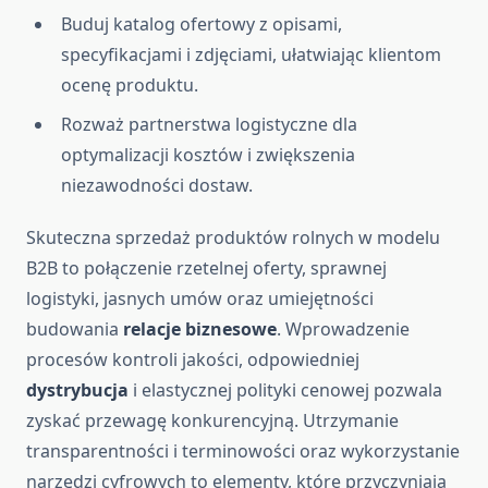
Buduj katalog ofertowy z opisami,
specyfikacjami i zdjęciami, ułatwiając klientom
ocenę produktu.
Rozważ partnerstwa logistyczne dla
optymalizacji kosztów i zwiększenia
niezawodności dostaw.
Skuteczna sprzedaż produktów rolnych w modelu
B2B to połączenie rzetelnej oferty, sprawnej
logistyki, jasnych umów oraz umiejętności
budowania
relacje biznesowe
. Wprowadzenie
procesów kontroli jakości, odpowiedniej
dystrybucja
i elastycznej polityki cenowej pozwala
zyskać przewagę konkurencyjną. Utrzymanie
transparentności i terminowości oraz wykorzystanie
narzędzi cyfrowych to elementy, które przyczyniają