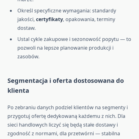
Określ specyficzne wymagania: standardy
jakości,
certyfikaty
, opakowania, terminy
dostaw.
Ustal cykle zakupowe i sezonowość popytu — to
pozwoli na lepsze planowanie produkcji i
zasobów.
Segmentacja i oferta dostosowana do
klienta
Po zebraniu danych podziel klientów na segmenty i
przygotuj ofertę dedykowaną każdemu z nich. Dla
sieci handlowych liczyć się będą stałe dostawy i
zgodność z normami, dla przetwórni — stabilna