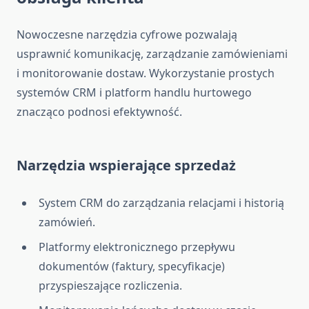
Nowoczesne narzędzia cyfrowe pozwalają
usprawnić komunikację, zarządzanie zamówieniami
i monitorowanie dostaw. Wykorzystanie prostych
systemów CRM i platform handlu hurtowego
znacząco podnosi efektywność.
Narzędzia wspierające sprzedaż
System CRM do zarządzania relacjami i historią
zamówień.
Platformy elektronicznego przepływu
dokumentów (faktury, specyfikacje)
przyspieszające rozliczenia.