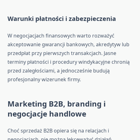
Warunki płatności i zabezpieczenia
W negocjacjach finansowych warto rozważyć
akceptowanie gwarancji bankowych, akredytyw lub
przedpłat przy pierwszych transakcjach. Jasne
terminy płatności i procedury windykacyjne chronią
przed zaległościami, a jednocześnie budują
profesjonalny wizerunek firmy.
Marketing B2B, branding i
negocjacje handlowe
Choć sprzedaż B2B opiera się na relacjach i
negocjacjach, nie można lekceważyć działań