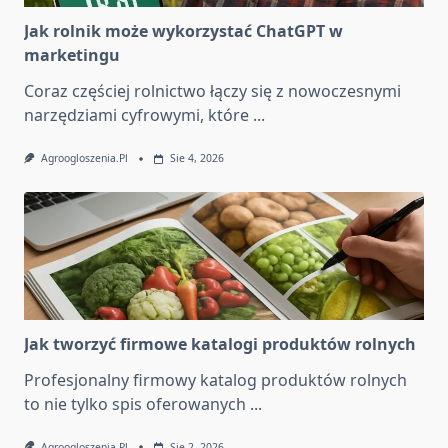
Jak rolnik może wykorzystać ChatGPT w
marketingu
Coraz częściej rolnictwo łączy się z nowoczesnymi
narzędziami cyfrowymi, które
...
Agroogloszenia.pl
Sie 4, 2026
Jak tworzyć firmowe katalogi produktów rolnych
Profesjonalny firmowy katalog produktów rolnych
to nie tylko spis oferowanych
...
Agroogloszenia.pl
Sie 2, 2026