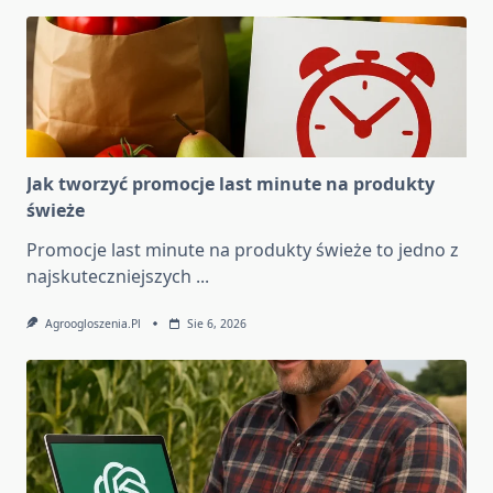
Jak tworzyć promocje last minute na produkty
świeże
Promocje last minute na produkty świeże to jedno z
najskuteczniejszych
...
Agroogloszenia.pl
Sie 6, 2026