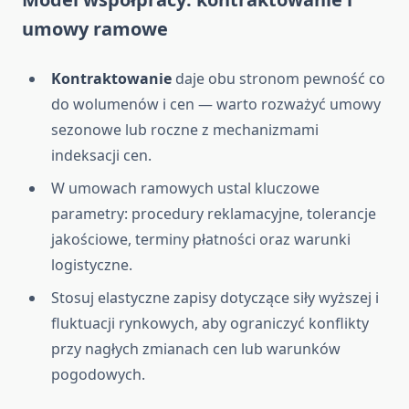
umowy ramowe
Kontraktowanie
daje obu stronom pewność co
do wolumenów i cen — warto rozważyć umowy
sezonowe lub roczne z mechanizmami
indeksacji cen.
W umowach ramowych ustal kluczowe
parametry: procedury reklamacyjne, tolerancje
jakościowe, terminy płatności oraz warunki
logistyczne.
Stosuj elastyczne zapisy dotyczące siły wyższej i
fluktuacji rynkowych, aby ograniczyć konflikty
przy nagłych zmianach cen lub warunków
pogodowych.