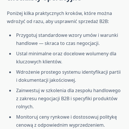
Poniżej kilka praktycznych kroków, które można
wdrożyć od razu, aby usprawnić sprzedaż B2B:
Przygotuj standardowe wzory umów i warunki
handlowe — skraca to czas negocjacji.
Ustal minimalne oraz docelowe wolumeny dla
kluczowych klientów.
Wdrożenie prostego systemu identyfikacji partii
i dokumentacji jakościowej.
Zainwestuj w szkolenia dla zespołu handlowego
z zakresu negocjacji B2B i specyfiki produktów
rolnych.
Monitoruj ceny rynkowe i dostosowuj politykę
cenową z odpowiednim wyprzedzeniem.