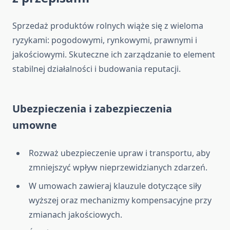
Sprzedaż produktów rolnych wiąże się z wieloma
ryzykami: pogodowymi, rynkowymi, prawnymi i
jakościowymi. Skuteczne ich zarządzanie to element
stabilnej działalności i budowania reputacji.
Ubezpieczenia i zabezpieczenia
umowne
Rozważ ubezpieczenie upraw i transportu, aby
zmniejszyć wpływ nieprzewidzianych zdarzeń.
W umowach zawieraj klauzule dotyczące siły
wyższej oraz mechanizmy kompensacyjne przy
zmianach jakościowych.