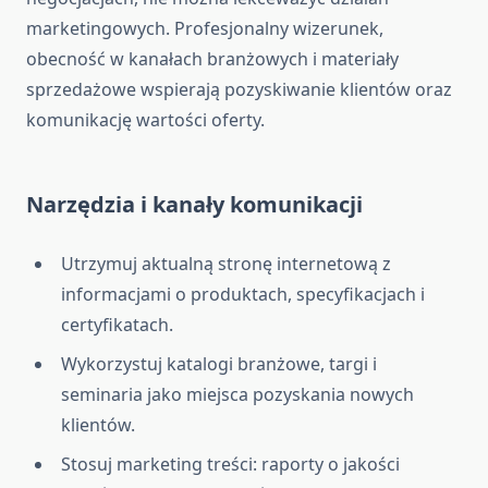
marketingowych. Profesjonalny wizerunek,
obecność w kanałach branżowych i materiały
sprzedażowe wspierają pozyskiwanie klientów oraz
komunikację wartości oferty.
Narzędzia i kanały komunikacji
Utrzymuj aktualną stronę internetową z
informacjami o produktach, specyfikacjach i
certyfikatach.
Wykorzystuj katalogi branżowe, targi i
seminaria jako miejsca pozyskania nowych
klientów.
Stosuj marketing treści: raporty o jakości