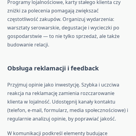
Programy lojalnościowe, karty stałego klienta czy
zniżki za polecenia pomagają zwiększać
częstotliwość zakupów. Organizuj wydarzenia:
warsztaty serowarskie, degustacje i wycieczki po
gospodarstwie — to nie tylko sprzedaż, ale także
budowanie relacji.
Obsługa reklamacji i feedback
Przyjmuj opinie jako inwestycję. Szybka i uczciwa
reakcja na reklamację zamienia rozczarowanie
klienta w lojalność. Udostępnij kanały kontaktu
(telefon, e-mail, formularz, media społecznościowe) i
regularnie analizuj opinie, by poprawiać jakość.
W komunikacji podkreśl elementy budujące