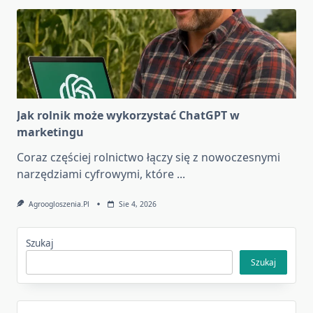
Jak rolnik może wykorzystać ChatGPT w
marketingu
Coraz częściej rolnictwo łączy się z nowoczesnymi
narzędziami cyfrowymi, które
...
Agroogloszenia.pl
Sie 4, 2026
Szukaj
Szukaj