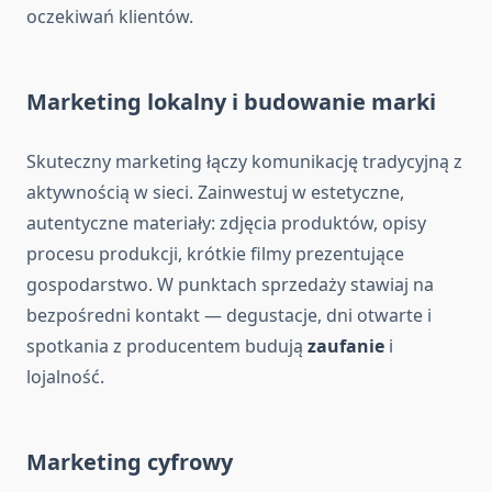
oczekiwań klientów.
Marketing lokalny i budowanie marki
Skuteczny marketing łączy komunikację tradycyjną z
aktywnością w sieci. Zainwestuj w estetyczne,
autentyczne materiały: zdjęcia produktów, opisy
procesu produkcji, krótkie filmy prezentujące
gospodarstwo. W punktach sprzedaży stawiaj na
bezpośredni kontakt — degustacje, dni otwarte i
spotkania z producentem budują
zaufanie
i
lojalność.
Marketing cyfrowy