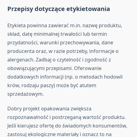
Przepisy dotyczące etykietowania
Etykieta powinna zawierać m.in. nazwę produktu,
skład, datę minimalnej trwałości lub termin
przydatności, warunki przechowywania, dane
producenta oraz, w razie potrzeby, informacje o
alergenach. Zadbaj o czytelność i zgodność z
obowiązującymi przepisami. Oferowanie
dodatkowych informacji (np. o metodach hodowli
krów, rodzaju paszy) może być atutem
sprzedażowym.
Dobry projekt opakowania zwiększa
rozpoznawalność i postrzeganą wartość produktu.
Jeśli kierujesz ofertę do świadomych konsumentów,
zastosuj ekologiczne materiały i oznacz to na