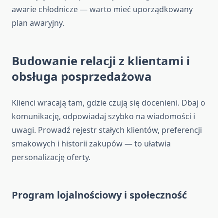
awarie chłodnicze — warto mieć uporządkowany
plan awaryjny.
Budowanie relacji z klientami i
obsługa posprzedażowa
Klienci wracają tam, gdzie czują się docenieni. Dbaj o
komunikację, odpowiadaj szybko na wiadomości i
uwagi. Prowadź rejestr stałych klientów, preferencji
smakowych i historii zakupów — to ułatwia
personalizację oferty.
Program lojalnościowy i społeczność