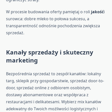
W procesie budowania oferty pamiętaj o roli
jakość
i
surowca: dobre mleko to połowa sukcesu, a
transparentność odnośnie pochodzenia zwiększa
sprzedaż.
Kanały sprzedaży i skuteczny
marketing
Bezpośrednia sprzedaż to zespół kanałów: lokalny
targ, sklepik przy gospodarstwie, sprzedaż door-to-
door, sprzedaż online z odbiorem osobistym,
dostawy abonamentowe oraz współpraca z
restauracjami i delikatesami. Wybierz mix kanałów
adekwatny do Twoich możliwości logistycznych i