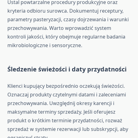
Ustal powtarzalne procedury produkcyjne oraz
kryteria odbioru surowca. Dokumentuj receptury,
parametry pasteryzacji, czasy dojrzewania i warunki
przechowywania. Warto wprowadzić system
kontroli jakości, który obejmuje regularne badania
mikrobiologiczne i sensoryczne.
Śledzenie świeżości i daty przydatności
Klienci kupujący bezpośrednio oczekują świeżości.
Oznaczaj produkty czytelnymi datami i zaleceniami
przechowywania. Uwzględnij okresy karencji i
maksymalne terminy sprzedaży. Jeśli oferujesz
produkt o krótkim terminie przydatności, rozważ
sprzedaż w systemie rezerwacji lub subskrypcji, aby
ograniczyć straty.