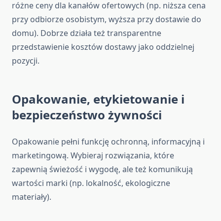
różne ceny dla kanałów ofertowych (np. niższa cena
przy odbiorze osobistym, wyższa przy dostawie do
domu). Dobrze działa też transparentne
przedstawienie kosztów dostawy jako oddzielnej
pozycji.
Opakowanie, etykietowanie i
bezpieczeństwo żywności
Opakowanie pełni funkcję ochronną, informacyjną i
marketingową. Wybieraj rozwiązania, które
zapewnią świeżość i wygodę, ale też komunikują
wartości marki (np. lokalność, ekologiczne
materiały).