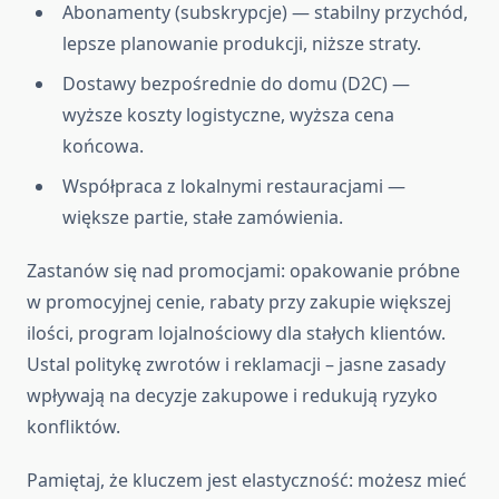
Abonamenty (subskrypcje) — stabilny przychód,
lepsze planowanie produkcji, niższe straty.
Dostawy bezpośrednie do domu (D2C) —
wyższe koszty logistyczne, wyższa cena
końcowa.
Współpraca z lokalnymi restauracjami —
większe partie, stałe zamówienia.
Zastanów się nad promocjami: opakowanie próbne
w promocyjnej cenie, rabaty przy zakupie większej
ilości, program lojalnościowy dla stałych klientów.
Ustal politykę zwrotów i reklamacji – jasne zasady
wpływają na decyzje zakupowe i redukują ryzyko
konfliktów.
Pamiętaj, że kluczem jest elastyczność: możesz mieć