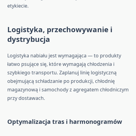
etykiecie.
Logistyka, przechowywanie i
dystrybucja
Logistyka nabiału jest wymagająca — to produkty
łatwo psujące się, które wymagają chłodzenia i
szybkiego transportu. Zaplanuj linię logistyczną
obejmującą schładzanie po produkcji, chłodnię
magazynową i samochody z agregatem chłodniczym
przy dostawach.
Optymalizacja tras i harmonogramów