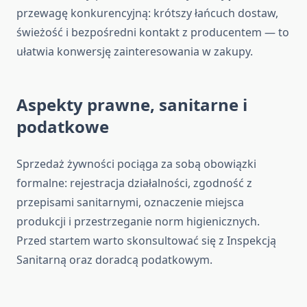
przewagę konkurencyjną: krótszy łańcuch dostaw,
świeżość i bezpośredni kontakt z producentem — to
ułatwia konwersję zainteresowania w zakupy.
Aspekty prawne, sanitarne i
podatkowe
Sprzedaż żywności pociąga za sobą obowiązki
formalne: rejestracja działalności, zgodność z
przepisami sanitarnymi, oznaczenie miejsca
produkcji i przestrzeganie norm higienicznych.
Przed startem warto skonsultować się z Inspekcją
Sanitarną oraz doradcą podatkowym.