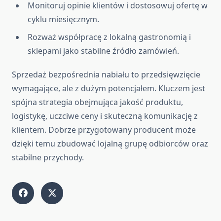
Monitoruj opinie klientów i dostosowuj ofertę w
cyklu miesięcznym.
Rozważ współpracę z lokalną gastronomią i
sklepami jako stabilne źródło zamówień.
Sprzedaż bezpośrednia nabiału to przedsięwzięcie
wymagające, ale z dużym potencjałem. Kluczem jest
spójna strategia obejmująca jakość produktu,
logistykę, uczciwe ceny i skuteczną komunikację z
klientem. Dobrze przygotowany producent może
dzięki temu zbudować lojalną grupę odbiorców oraz
stabilne przychody.