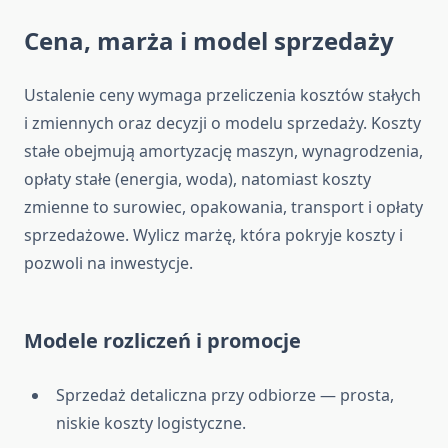
Cena, marża i model sprzedaży
Ustalenie ceny wymaga przeliczenia kosztów stałych
i zmiennych oraz decyzji o modelu sprzedaży. Koszty
stałe obejmują amortyzację maszyn, wynagrodzenia,
opłaty stałe (energia, woda), natomiast koszty
zmienne to surowiec, opakowania, transport i opłaty
sprzedażowe. Wylicz marżę, która pokryje koszty i
pozwoli na inwestycje.
Modele rozliczeń i promocje
Sprzedaż detaliczna przy odbiorze — prosta,
niskie koszty logistyczne.