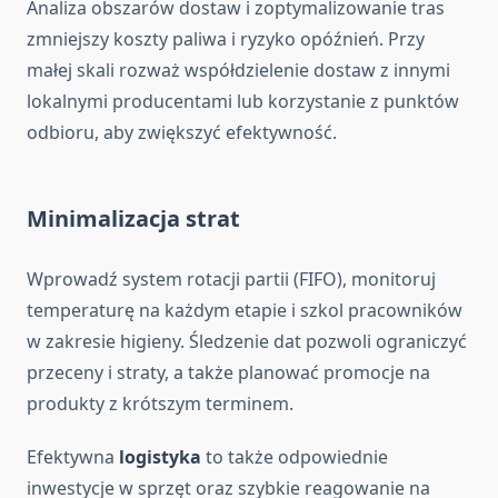
Analiza obszarów dostaw i zoptymalizowanie tras
zmniejszy koszty paliwa i ryzyko opóźnień. Przy
małej skali rozważ współdzielenie dostaw z innymi
lokalnymi producentami lub korzystanie z punktów
odbioru, aby zwiększyć efektywność.
Minimalizacja strat
Wprowadź system rotacji partii (FIFO), monitoruj
temperaturę na każdym etapie i szkol pracowników
w zakresie higieny. Śledzenie dat pozwoli ograniczyć
przeceny i straty, a także planować promocje na
produkty z krótszym terminem.
Efektywna
logistyka
to także odpowiednie
inwestycje w sprzęt oraz szybkie reagowanie na