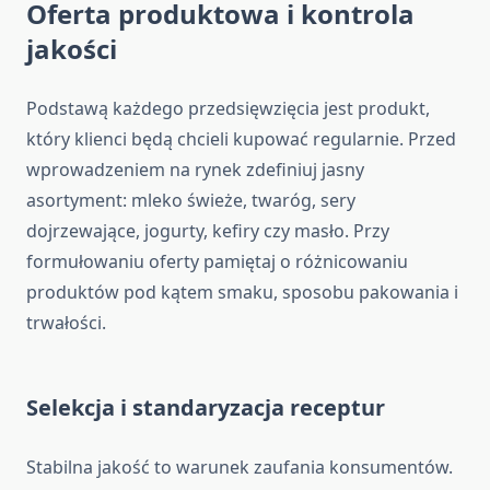
Oferta produktowa i kontrola
jakości
Podstawą każdego przedsięwzięcia jest produkt,
który klienci będą chcieli kupować regularnie. Przed
wprowadzeniem na rynek zdefiniuj jasny
asortyment: mleko świeże, twaróg, sery
dojrzewające, jogurty, kefiry czy masło. Przy
formułowaniu oferty pamiętaj o różnicowaniu
produktów pod kątem smaku, sposobu pakowania i
trwałości.
Selekcja i standaryzacja receptur
Stabilna jakość to warunek zaufania konsumentów.