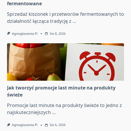
fermentowane
Sprzedaż kiszonek i przetworów fermentowanych to
działalność łącząca tradycję z
...
Agroogloszenia.pl
Sie 8, 2026
Jak tworzyć promocje last minute na produkty
świeże
Promocje last minute na produkty świeże to jedno z
najskuteczniejszych
...
Agroogloszenia.pl
Sie 6, 2026