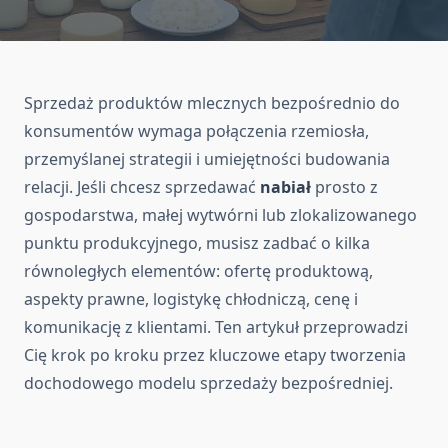
Sprzedaż produktów mlecznych bezpośrednio do
konsumentów wymaga połączenia rzemiosła,
przemyślanej strategii i umiejętności budowania
relacji. Jeśli chcesz sprzedawać
nabiał
prosto z
gospodarstwa, małej wytwórni lub zlokalizowanego
punktu produkcyjnego, musisz zadbać o kilka
równoległych elementów: ofertę produktową,
aspekty prawne, logistykę chłodniczą, cenę i
komunikację z klientami. Ten artykuł przeprowadzi
Cię krok po kroku przez kluczowe etapy tworzenia
dochodowego modelu sprzedaży bezpośredniej.