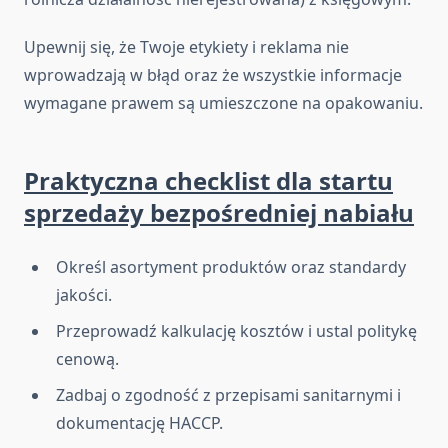
Upewnij się, że Twoje etykiety i reklama nie
wprowadzają w błąd oraz że wszystkie informacje
wymagane prawem są umieszczone na opakowaniu.
Praktyczna checklist dla startu
sprzedaży bezpośredniej nabiału
Określ asortyment produktów oraz standardy
jakości.
Przeprowadź kalkulację kosztów i ustal politykę
cenową.
Zadbaj o zgodność z przepisami sanitarnymi i
dokumentację HACCP.