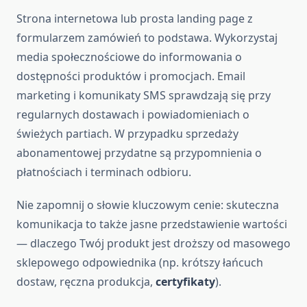
Strona internetowa lub prosta landing page z
formularzem zamówień to podstawa. Wykorzystaj
media społecznościowe do informowania o
dostępności produktów i promocjach. Email
marketing i komunikaty SMS sprawdzają się przy
regularnych dostawach i powiadomieniach o
świeżych partiach. W przypadku sprzedaży
abonamentowej przydatne są przypomnienia o
płatnościach i terminach odbioru.
Nie zapomnij o słowie kluczowym cenie: skuteczna
komunikacja to także jasne przedstawienie wartości
— dlaczego Twój produkt jest droższy od masowego
sklepowego odpowiednika (np. krótszy łańcuch
dostaw, ręczna produkcja,
certyfikaty
).