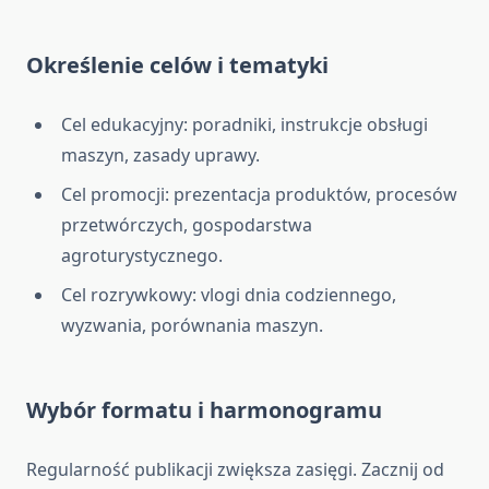
Określenie celów i tematyki
Cel edukacyjny: poradniki, instrukcje obsługi
maszyn, zasady uprawy.
Cel promocji: prezentacja produktów, procesów
przetwórczych, gospodarstwa
agroturystycznego.
Cel rozrywkowy: vlogi dnia codziennego,
wyzwania, porównania maszyn.
Wybór formatu i harmonogramu
Regularność publikacji zwiększa zasięgi. Zacznij od