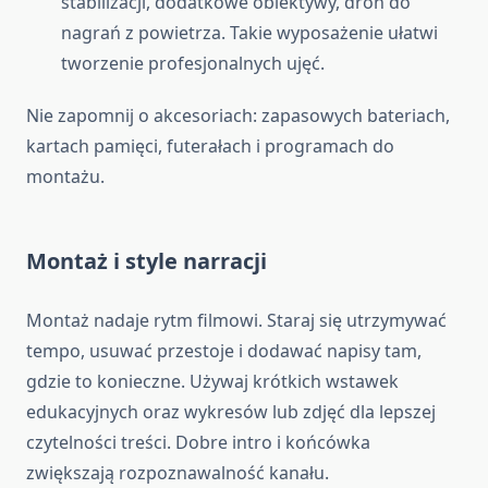
stabilizacji, dodatkowe obiektywy, dron do
nagrań z powietrza. Takie wyposażenie ułatwi
tworzenie profesjonalnych ujęć.
Nie zapomnij o akcesoriach: zapasowych bateriach,
kartach pamięci, futerałach i programach do
montażu.
Montaż i style narracji
Montaż nadaje rytm filmowi. Staraj się utrzymywać
tempo, usuwać przestoje i dodawać napisy tam,
gdzie to konieczne. Używaj krótkich wstawek
edukacyjnych oraz wykresów lub zdjęć dla lepszej
czytelności treści. Dobre intro i końcówka
zwiększają rozpoznawalność kanału.