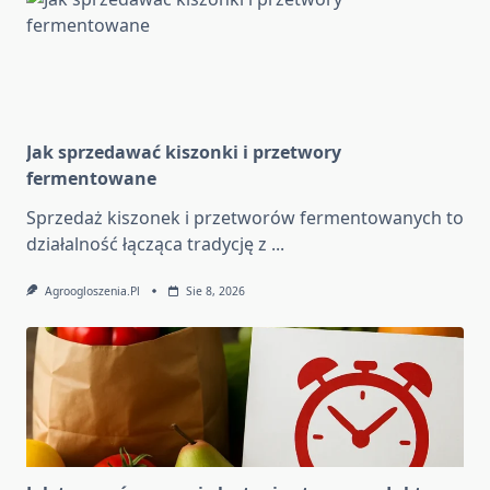
Jak sprzedawać kiszonki i przetwory
fermentowane
Sprzedaż kiszonek i przetworów fermentowanych to
działalność łącząca tradycję z
...
Agroogloszenia.pl
Sie 8, 2026