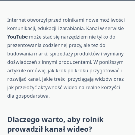
Internet otworzył przed rolnikami nowe możliwości
komunikacji, edukacji i zarabiania. Kanał w serwisie
YouTube
może stać się narzędziem nie tylko do
prezentowania codziennej pracy, ale też do
budowania marki, sprzedaży produktów i wymiany
doświadczeń z innymi producentami. W poniższym
artykule omówię, jak krok po kroku przygotować i
rozwijać kanał, jakie treści przyciągają widzów oraz
jak przełożyć aktywność wideo na realne korzyści
dla gospodarstwa.
Dlaczego warto, aby rolnik
prowadził kanał wideo?