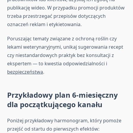
publikację wideo. W przypadku promocji produktów
trzeba przestrzegać przepisów dotyczących
oznaczeń reklam i etykietowania.
Poruszając tematy związane z ochroną roślin czy
lekami weterynaryjnymi, unikaj sugerowania recept
czy niestandardowych praktyk bez konsultacji z
ekspertem — to kwestia odpowiedzialności i
bezpieczeństwa
.
Przykładowy plan 6-miesięczny
dla początkującego kanału
Poniżej przykładowy harmonogram, który pomoże
przejść od startu do pierwszych efektów: