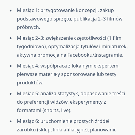
Miesiąc 1: przygotowanie koncepcji, zakup
podstawowego sprzętu, publikacja 2–3 filmów
próbnych.
Miesiąc 2–3: zwiększenie częstotliwości (1 film
tygodniowo), optymalizacja tytułów i miniaturek,
aktywna promocja na Facebooku/Instagramie.
Miesiąc 4: współpraca z lokalnym ekspertem,
pierwsze materiały sponsorowane lub testy
produktów.
Miesiąc 5: analiza statystyk, dopasowanie treści
do preferencji widzów, eksperymenty z
formatami (shorts, live).
Miesiąc 6: uruchomienie prostych źródeł
zarobku (sklep, linki afiliacyjne), planowanie