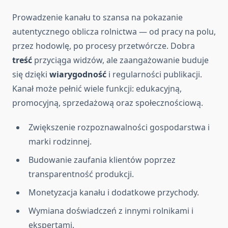
Prowadzenie kanału to szansa na pokazanie
autentycznego oblicza rolnictwa — od pracy na polu,
przez hodowlę, po procesy przetwórcze. Dobra
treść
przyciąga widzów, ale zaangażowanie buduje
się dzięki
wiarygodność
i regularności publikacji.
Kanał może pełnić wiele funkcji: edukacyjną,
promocyjną, sprzedażową oraz społecznościową.
Zwiększenie rozpoznawalności gospodarstwa i
marki rodzinnej.
Budowanie zaufania klientów poprzez
transparentność produkcji.
Monetyzacja kanału i dodatkowe przychody.
Wymiana doświadczeń z innymi rolnikami i
ekspertami.