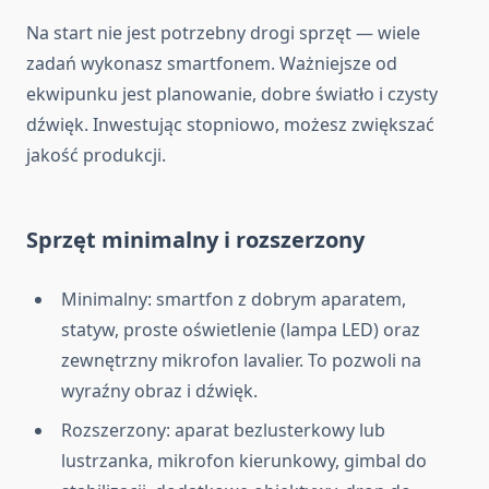
Na start nie jest potrzebny drogi sprzęt — wiele
zadań wykonasz smartfonem. Ważniejsze od
ekwipunku jest planowanie, dobre światło i czysty
dźwięk. Inwestując stopniowo, możesz zwiększać
jakość produkcji.
Sprzęt minimalny i rozszerzony
Minimalny: smartfon z dobrym aparatem,
statyw, proste oświetlenie (lampa LED) oraz
zewnętrzny mikrofon lavalier. To pozwoli na
wyraźny obraz i dźwięk.
Rozszerzony: aparat bezlusterkowy lub
lustrzanka, mikrofon kierunkowy, gimbal do