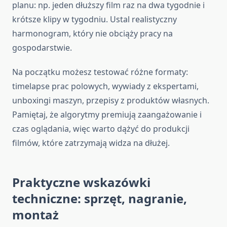
planu: np. jeden dłuższy film raz na dwa tygodnie i
krótsze klipy w tygodniu. Ustal realistyczny
harmonogram, który nie obciąży pracy na
gospodarstwie.
Na początku możesz testować różne formaty:
timelapse prac polowych, wywiady z ekspertami,
unboxingi maszyn, przepisy z produktów własnych.
Pamiętaj, że algorytmy premiują zaangażowanie i
czas oglądania, więc warto dążyć do produkcji
filmów, które zatrzymają widza na dłużej.
Praktyczne wskazówki
techniczne: sprzęt, nagranie,
montaż