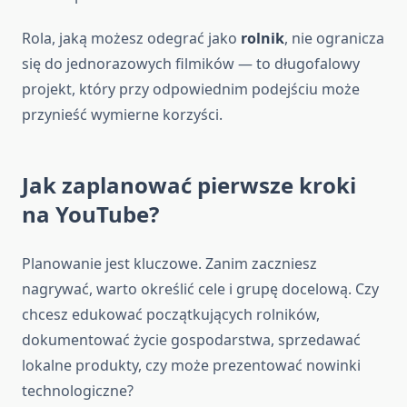
Rola, jaką możesz odegrać jako
rolnik
, nie ogranicza
się do jednorazowych filmików — to długofalowy
projekt, który przy odpowiednim podejściu może
przynieść wymierne korzyści.
Jak zaplanować pierwsze kroki
na YouTube?
Planowanie jest kluczowe. Zanim zaczniesz
nagrywać, warto określić cele i grupę docelową. Czy
chcesz edukować początkujących rolników,
dokumentować życie gospodarstwa, sprzedawać
lokalne produkty, czy może prezentować nowinki
technologiczne?