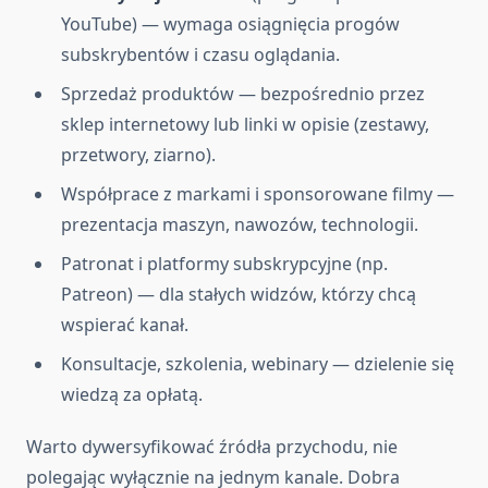
YouTube) — wymaga osiągnięcia progów
subskrybentów i czasu oglądania.
Sprzedaż produktów — bezpośrednio przez
sklep internetowy lub linki w opisie (zestawy,
przetwory, ziarno).
Współprace z markami i sponsorowane filmy —
prezentacja maszyn, nawozów, technologii.
Patronat i platformy subskrypcyjne (np.
Patreon) — dla stałych widzów, którzy chcą
wspierać kanał.
Konsultacje, szkolenia, webinary — dzielenie się
wiedzą za opłatą.
Warto dywersyfikować źródła przychodu, nie
polegając wyłącznie na jednym kanale. Dobra