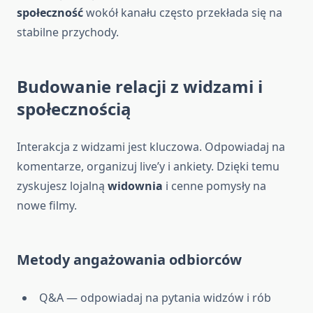
społeczność
wokół kanału często przekłada się na
stabilne przychody.
Budowanie relacji z widzami i
społecznością
Interakcja z widzami jest kluczowa. Odpowiadaj na
komentarze, organizuj live’y i ankiety. Dzięki temu
zyskujesz lojalną
widownia
i cenne pomysły na
nowe filmy.
Metody angażowania odbiorców
Q&A — odpowiadaj na pytania widzów i rób