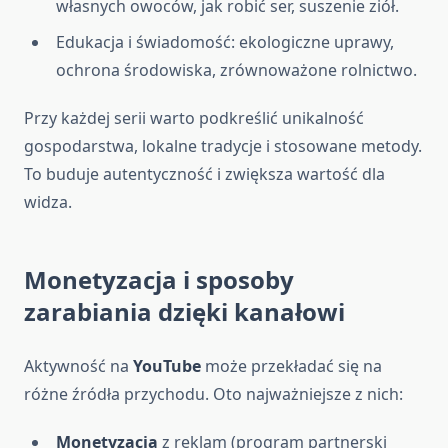
własnych owoców, jak robić ser, suszenie ziół.
Edukacja i świadomość: ekologiczne uprawy,
ochrona środowiska, zrównoważone rolnictwo.
Przy każdej serii warto podkreślić unikalność
gospodarstwa, lokalne tradycje i stosowane metody.
To buduje autentyczność i zwiększa wartość dla
widza.
Monetyzacja i sposoby
zarabiania dzięki kanałowi
Aktywność na
YouTube
może przekładać się na
różne źródła przychodu. Oto najważniejsze z nich:
Monetyzacja
z reklam (program partnerski