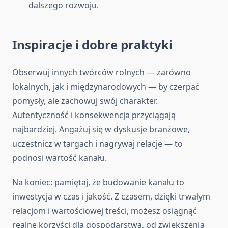
dalszego rozwoju.
Inspiracje i dobre praktyki
Obserwuj innych twórców rolnych — zarówno
lokalnych, jak i międzynarodowych — by czerpać
pomysły, ale zachowuj swój charakter.
Autentyczność i konsekwencja przyciągają
najbardziej. Angażuj się w dyskusje branżowe,
uczestnicz w targach i nagrywaj relacje — to
podnosi wartość kanału.
Na koniec: pamiętaj, że budowanie kanału to
inwestycja w czas i jakość. Z czasem, dzięki trwałym
relacjom i wartościowej treści, możesz osiągnąć
realne korzyści dla gospodarstwa, od zwiększenia