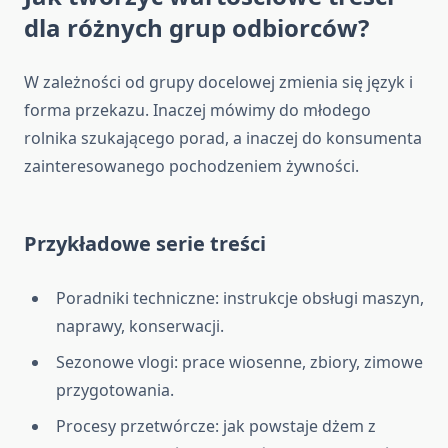
dla różnych grup odbiorców?
W zależności od grupy docelowej zmienia się język i
forma przekazu. Inaczej mówimy do młodego
rolnika szukającego porad, a inaczej do konsumenta
zainteresowanego pochodzeniem żywności.
Przykładowe serie treści
Poradniki techniczne: instrukcje obsługi maszyn,
naprawy, konserwacji.
Sezonowe vlogi: prace wiosenne, zbiory, zimowe
przygotowania.
Procesy przetwórcze: jak powstaje dżem z