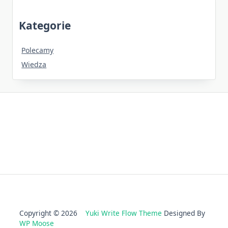
Kategorie
Polecamy
Wiedza
Copyright © 2026
Yuki Write Flow Theme
Designed By
WP Moose