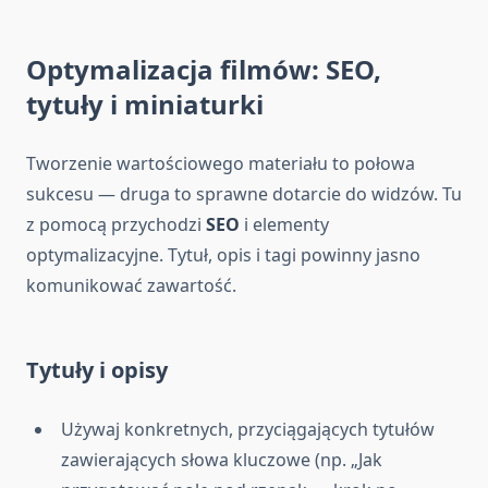
Optymalizacja filmów: SEO,
tytuły i miniaturki
Tworzenie wartościowego materiału to połowa
sukcesu — druga to sprawne dotarcie do widzów. Tu
z pomocą przychodzi
SEO
i elementy
optymalizacyjne. Tytuł, opis i tagi powinny jasno
komunikować zawartość.
Tytuły i opisy
Używaj konkretnych, przyciągających tytułów
zawierających słowa kluczowe (np. „Jak