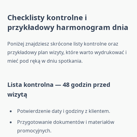
Checklisty kontrolne i
przykładowy harmonogram dnia
Poniżej znajdziesz skrócone listy kontrolne oraz
przykładowy plan wizyty, które warto wydrukować i
mieć pod ręką w dniu spotkania.
Lista kontrolna — 48 godzin przed
wizytą
Potwierdzenie daty i godziny z klientem.
Przygotowanie dokumentów i materiałów
promocyjnych.