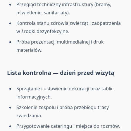
Przegląd techniczny infrastruktury (bramy,
oświetlenie, sanitariaty).
Kontrola stanu zdrowia zwierząt i zaopatrzenia
w środki dezynfekcyjne.
Próba prezentacji multimedialnej i druk
materiałów.
Lista kontrolna — dzień przed wizytą
Sprzątanie i ustawienie dekoracji oraz tablic
informacyjnych.
Szkolenie zespołu i próba przebiegu trasy
zwiedzania.
Przygotowanie cateringu i miejsca do rozmów.