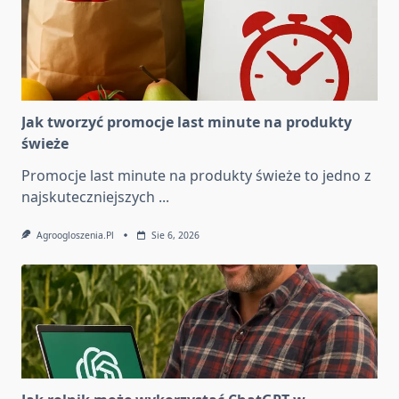
Jak tworzyć promocje last minute na produkty
świeże
Promocje last minute na produkty świeże to jedno z
najskuteczniejszych
...
Agroogloszenia.pl
Sie 6, 2026