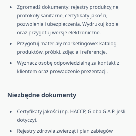
Zgromadź dokumenty: rejestry produkcyjne,
protokoły sanitarne, certyfikaty jakości,
pozwolenia i ubezpieczenia. Wydrukuj kopie
oraz przygotuj wersje elektroniczne.
Przygotuj materiały marketingowe: katalog
produktów, próbki, zdjęcia i referencje.
Wyznacz osobę odpowiedzialną za kontakt z
klientem oraz prowadzenie prezentacji.
Niezbędne dokumenty
Certyfikaty jakości (np. HACCP, GlobalG.A.P. jeśli
dotyczy).
Rejestry zdrowia zwierząt i plan zabiegów