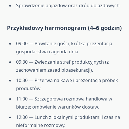
Sprawdzenie pojazdów oraz dróg dojazdowych.
Przykładowy harmonogram (4–6 godzin)
09:00 — Powitanie gości, krótka prezentacja
gospodarstwa i agenda dnia.
09:30 — Zwiedzanie stref produkcyjnych (z
zachowaniem zasad bioasekuracji).
10:30 — Przerwa na kawę i prezentacja próbek
produktów.
11:00 — Szczegółowa rozmowa handlowa w
biurze; omówienie warunków dostaw.
12:00 — Lunch z lokalnymi produktami i czas na
nieformalne rozmowy.