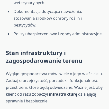
weterynaryjnych.
Dokumentacja dotycząca nawożenia,
stosowania środków ochrony roślin i
pestycydów.
Polisy ubezpieczeniowe i zgody administracyjne.
Stan infrastruktury i
zagospodarowanie terenu
Wygląd gospodarstwa mówi wiele o jego właścicielu.
Zadbaj o przejrzystość, porządek i funkcjonalność
przestrzeni, które będą odwiedzane. Ważne jest, aby
klient od razu zobaczył
infrastrukturę
działającą
sprawnie i bezpiecznie.