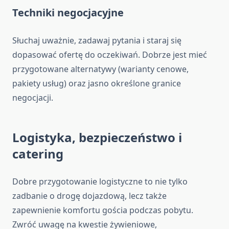
Techniki negocjacyjne
Słuchaj uważnie, zadawaj pytania i staraj się
dopasować ofertę do oczekiwań. Dobrze jest mieć
przygotowane alternatywy (warianty cenowe,
pakiety usług) oraz jasno określone granice
negocjacji.
Logistyka, bezpieczeństwo i
catering
Dobre przygotowanie logistyczne to nie tylko
zadbanie o drogę dojazdową, lecz także
zapewnienie komfortu gościa podczas pobytu.
Zwróć uwagę na kwestie żywieniowe,