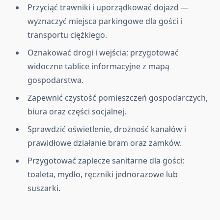
Przyciąć trawniki i uporządkować dojazd —
wyznaczyć miejsca parkingowe dla gości i
transportu ciężkiego.
Oznakować drogi i wejścia; przygotować
widoczne tablice informacyjne z mapą
gospodarstwa.
Zapewnić czystość pomieszczeń gospodarczych,
biura oraz części socjalnej.
Sprawdzić oświetlenie, drożność kanałów i
prawidłowe działanie bram oraz zamków.
Przygotować zaplecze sanitarne dla gości:
toaleta, mydło, ręczniki jednorazowe lub
suszarki.