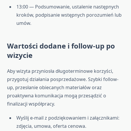
13:00 — Podsumowanie, ustalenie następnych
kroków, podpisanie wstępnych porozumień lub
umów.
Wartości dodane i follow-up po
wizycie
Aby wizyta przyniosła długoterminowe korzyści,
przygotuj działania posprzedażowe. Szybki follow-
up, przesłanie obiecanych materiałów oraz
proaktywna komunikacja mogą przesądzić o
finalizacji współpracy.
Wyślij e-mail z podziękowaniem i załącznikami:
zdjęcia, umowa, oferta cenowa.