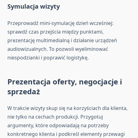
Symulacja wizyty
Przeprowadź mini-symulację dzień wcześniej:
sprawdź czas przejścia między punktami,
prezentację multimedialną i działanie urządzeń
audiowizualnych. To pozwoli wyeliminować
niespodzianki i poprawić logistykę.
Prezentacja oferty, negocjacje i
sprzedaż
W trakcie wizyty skup się na korzyściach dla klienta,
nie tylko na cechach produkcji. Przygotuj
argumenty, które odpowiadają na potrzeby
konkretnego klienta i podkreśl elementy przewagi