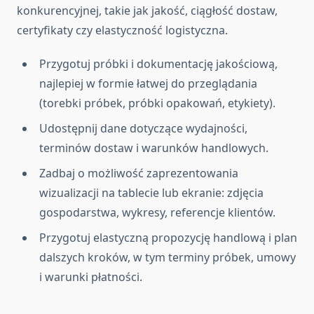
konkurencyjnej, takie jak jakość, ciągłość dostaw,
certyfikaty czy elastyczność logistyczna.
Przygotuj próbki i dokumentację jakościową,
najlepiej w formie łatwej do przeglądania
(torebki próbek, próbki opakowań, etykiety).
Udostępnij dane dotyczące wydajności,
terminów dostaw i warunków handlowych.
Zadbaj o możliwość zaprezentowania
wizualizacji na tablecie lub ekranie: zdjęcia
gospodarstwa, wykresy, referencje klientów.
Przygotuj elastyczną propozycję handlową i plan
dalszych kroków, w tym terminy próbek, umowy
i warunki płatności.