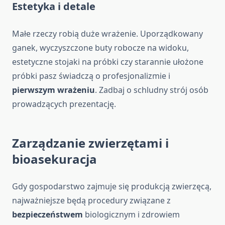
Estetyka i detale
Małe rzeczy robią duże wrażenie. Uporządkowany
ganek, wyczyszczone buty robocze na widoku,
estetyczne stojaki na próbki czy starannie ułożone
próbki pasz świadczą o profesjonalizmie i
pierwszym wrażeniu
. Zadbaj o schludny strój osób
prowadzących prezentację.
Zarządzanie zwierzętami i
bioasekuracja
Gdy gospodarstwo zajmuje się produkcją zwierzęcą,
najważniejsze będą procedury związane z
bezpieczeństwem
biologicznym i zdrowiem