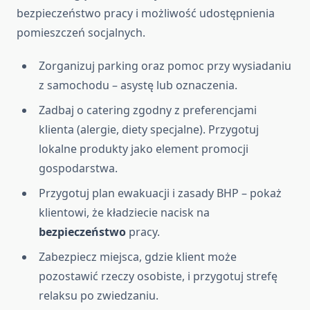
bezpieczeństwo pracy i możliwość udostępnienia
pomieszczeń socjalnych.
Zorganizuj parking oraz pomoc przy wysiadaniu
z samochodu – asystę lub oznaczenia.
Zadbaj o catering zgodny z preferencjami
klienta (alergie, diety specjalne). Przygotuj
lokalne produkty jako element promocji
gospodarstwa.
Przygotuj plan ewakuacji i zasady BHP – pokaż
klientowi, że kładziecie nacisk na
bezpieczeństwo
pracy.
Zabezpiecz miejsca, gdzie klient może
pozostawić rzeczy osobiste, i przygotuj strefę
relaksu po zwiedzaniu.