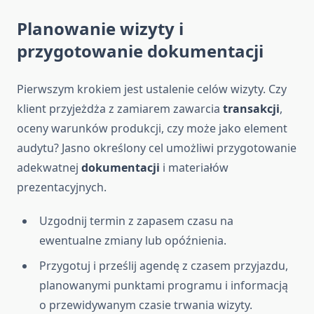
Planowanie wizyty i
przygotowanie dokumentacji
Pierwszym krokiem jest ustalenie celów wizyty. Czy
klient przyjeżdża z zamiarem zawarcia
transakcji
,
oceny warunków produkcji, czy może jako element
audytu? Jasno określony cel umożliwi przygotowanie
adekwatnej
dokumentacji
i materiałów
prezentacyjnych.
Uzgodnij termin z zapasem czasu na
ewentualne zmiany lub opóźnienia.
Przygotuj i prześlij agendę z czasem przyjazdu,
planowanymi punktami programu i informacją
o przewidywanym czasie trwania wizyty.