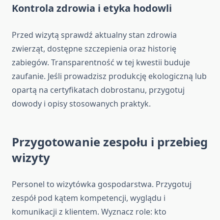
Kontrola zdrowia i etyka hodowli
Przed wizytą sprawdź aktualny stan zdrowia
zwierząt, dostępne szczepienia oraz historię
zabiegów. Transparentność w tej kwestii buduje
zaufanie. Jeśli prowadzisz produkcję ekologiczną lub
opartą na certyfikatach dobrostanu, przygotuj
dowody i opisy stosowanych praktyk.
Przygotowanie zespołu i przebieg
wizyty
Personel to wizytówka gospodarstwa. Przygotuj
zespół pod kątem kompetencji, wyglądu i
komunikacji z klientem. Wyznacz role: kto