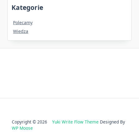
Kategorie
Polecamy
Wiedza
Copyright © 2026
Yuki Write Flow Theme
Designed By
WP Moose