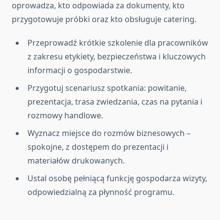
oprowadza, kto odpowiada za dokumenty, kto
przygotowuje próbki oraz kto obsługuje catering.
Przeprowadź krótkie szkolenie dla pracowników
z zakresu etykiety, bezpieczeństwa i kluczowych
informacji o gospodarstwie.
Przygotuj scenariusz spotkania: powitanie,
prezentacja, trasa zwiedzania, czas na pytania i
rozmowy handlowe.
Wyznacz miejsce do rozmów biznesowych –
spokojne, z dostępem do prezentacji i
materiałów drukowanych.
Ustal osobę pełniącą funkcję gospodarza wizyty,
odpowiedzialną za płynność programu.