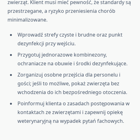
zwierząt. Klient musi mieć pewność, że standardy są
przestrzegane, a ryzyko przeniesienia chorób
minimalizowane.
Wprowadź strefy czyste i brudne oraz punkt
dezynfekcji przy wejściu.
Przygotuj jednorazowe kombinezony,
ochraniacze na obuwie i środki dezynfekujące.
Zorganizuj osobne przejścia dla personelu i
gości; jeśli to możliwe, pokaż zwierzęta bez
wchodzenia do ich bezpośredniego otoczenia.
Poinformuj klienta o zasadach postępowania w
kontaktach ze zwierzętami i zapewnij opiekę
weterynaryjną na wypadek pytań fachowych.