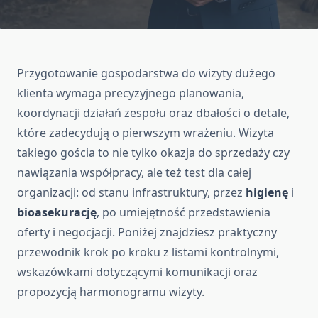
Przygotowanie gospodarstwa do wizyty dużego
klienta wymaga precyzyjnego planowania,
koordynacji działań zespołu oraz dbałości o detale,
które zadecydują o pierwszym wrażeniu. Wizyta
takiego gościa to nie tylko okazja do sprzedaży czy
nawiązania współpracy, ale też test dla całej
organizacji: od stanu infrastruktury, przez
higienę
i
bioasekurację
, po umiejętność przedstawienia
oferty i negocjacji. Poniżej znajdziesz praktyczny
przewodnik krok po kroku z listami kontrolnymi,
wskazówkami dotyczącymi komunikacji oraz
propozycją harmonogramu wizyty.