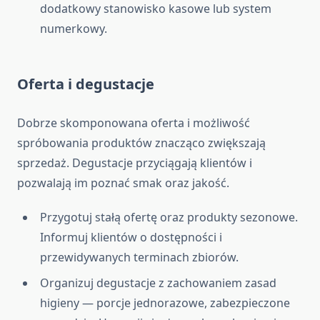
dodatkowy stanowisko kasowe lub system
numerkowy.
Oferta i degustacje
Dobrze skomponowana oferta i możliwość
spróbowania produktów znacząco zwiększają
sprzedaż. Degustacje przyciągają klientów i
pozwalają im poznać smak oraz jakość.
Przygotuj stałą ofertę oraz produkty sezonowe.
Informuj klientów o dostępności i
przewidywanych terminach zbiorów.
Organizuj degustacje z zachowaniem zasad
higieny — porcje jednorazowe, zabezpieczone