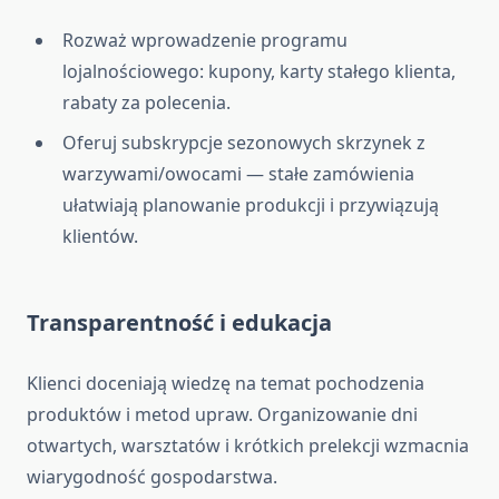
Rozważ wprowadzenie programu
lojalnościowego: kupony, karty stałego klienta,
rabaty za polecenia.
Oferuj subskrypcje sezonowych skrzynek z
warzywami/owocami — stałe zamówienia
ułatwiają planowanie produkcji i przywiązują
klientów.
Transparentność i edukacja
Klienci doceniają wiedzę na temat pochodzenia
produktów i metod upraw. Organizowanie dni
otwartych, warsztatów i krótkich prelekcji wzmacnia
wiarygodność gospodarstwa.