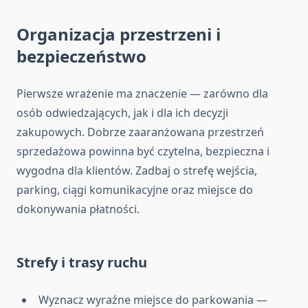
Organizacja przestrzeni i
bezpieczeństwo
Pierwsze wrażenie ma znaczenie — zarówno dla
osób odwiedzających, jak i dla ich decyzji
zakupowych. Dobrze zaaranżowana przestrzeń
sprzedażowa powinna być czytelna, bezpieczna i
wygodna dla klientów. Zadbaj o strefę wejścia,
parking, ciągi komunikacyjne oraz miejsce do
dokonywania płatności.
Strefy i trasy ruchu
Wyznacz wyraźne miejsce do parkowania —