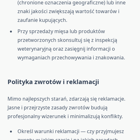
(chronione oznaczenia geograficzne) lub inne
znaki jakości zwiększają wartość towarów i
zaufanie kupujących.
Przy sprzedaży mięsa lub produktów
przetworzonych skonsultuj się z inspekcją
weterynaryjną oraz zasięgnij informacji o
wymaganiach przechowywania i znakowania.
Polityka zwrotów i reklamacji
Mimo najlepszych starań, zdarzają się reklamacje.
Jasne i przejrzyste zasady zwrotów budują
profesjonalny wizerunek i minimalizują konflikty.
Określ warunki reklamacji — czy przyjmujesz