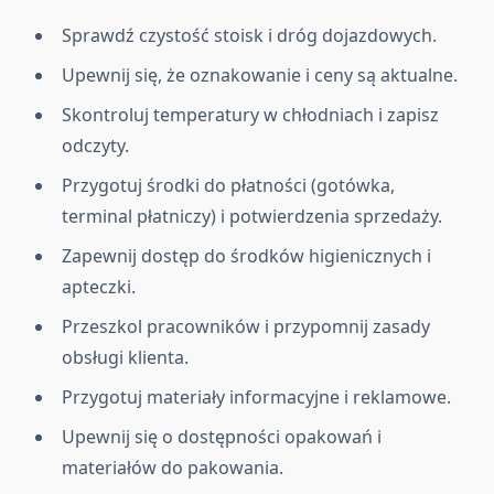
Sprawdź czystość stoisk i dróg dojazdowych.
Upewnij się, że oznakowanie i ceny są aktualne.
Skontroluj temperatury w chłodniach i zapisz
odczyty.
Przygotuj środki do płatności (gotówka,
terminal płatniczy) i potwierdzenia sprzedaży.
Zapewnij dostęp do środków higienicznych i
apteczki.
Przeszkol pracowników i przypomnij zasady
obsługi klienta.
Przygotuj materiały informacyjne i reklamowe.
Upewnij się o dostępności opakowań i
materiałów do pakowania.