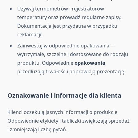
Używaj termometrów i rejestratorów
temperatury oraz prowadź regularne zapisy.
Dokumentacja jest przydatna w przypadku
reklamacji.
Zainwestuj w odpowiednie opakowania —
wytrzymałe, szczelne i dostosowane do rodzaju
produktu. Odpowiednie
opakowania
przedłużają trwałość i poprawiają prezentację.
Oznakowanie i informacje dla klienta
Klienci oczekują jasnych informacji o produkcie.
Odpowiednie etykiety i tabliczki zwiększają sprzedaż
i zmniejszają liczbę pytań.