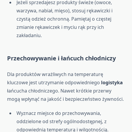
Jeżeli sprzedajesz produkty świeże (owoce,
warzywa, nabiał, mięso), stosuj rękawiczki i
czystą odzież ochronną. Pamiętaj o częstej
zmianie rękawiczek i myciu rąk przy ich
zakładaniu.
Przechowywanie i łańcuch chłodniczy
Dla produktów wrażliwych na temperaturę
kluczowe jest utrzymanie odpowiedniego
logistyka
łańcucha chłodniczego. Nawet krótkie przerwy
mogą wpłynąć na jakość i bezpieczeństwo żywności.
Wyznacz miejsce do przechowywania,
oddzielone od strefy ogólnodostępnej, z
odpowiednią temperaturą i wilgotnością.