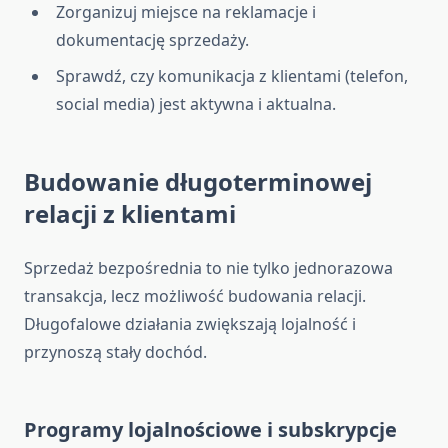
Zorganizuj miejsce na reklamacje i
dokumentację sprzedaży.
Sprawdź, czy komunikacja z klientami (telefon,
social media) jest aktywna i aktualna.
Budowanie długoterminowej
relacji z klientami
Sprzedaż bezpośrednia to nie tylko jednorazowa
transakcja, lecz możliwość budowania relacji.
Długofalowe działania zwiększają lojalność i
przynoszą stały dochód.
Programy lojalnościowe i subskrypcje