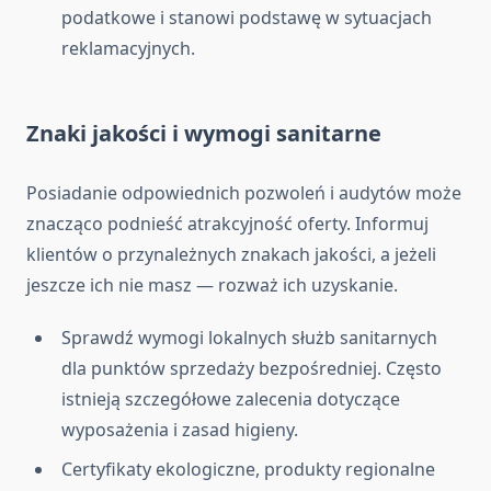
podatkowe i stanowi podstawę w sytuacjach
reklamacyjnych.
Znaki jakości i wymogi sanitarne
Posiadanie odpowiednich pozwoleń i audytów może
znacząco podnieść atrakcyjność oferty. Informuj
klientów o przynależnych znakach jakości, a jeżeli
jeszcze ich nie masz — rozważ ich uzyskanie.
Sprawdź wymogi lokalnych służb sanitarnych
dla punktów sprzedaży bezpośredniej. Często
istnieją szczegółowe zalecenia dotyczące
wyposażenia i zasad higieny.
Certyfikaty ekologiczne, produkty regionalne