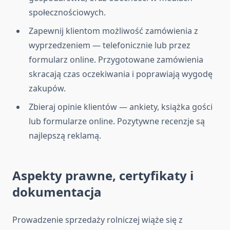
społecznościowych.
Zapewnij klientom możliwość zamówienia z
wyprzedzeniem — telefonicznie lub przez
formularz online. Przygotowane zamówienia
skracają czas oczekiwania i poprawiają wygodę
zakupów.
Zbieraj opinie klientów — ankiety, książka gości
lub formularze online. Pozytywne recenzje są
najlepszą reklamą.
Aspekty prawne, certyfikaty i
dokumentacja
Prowadzenie sprzedaży rolniczej wiąże się z