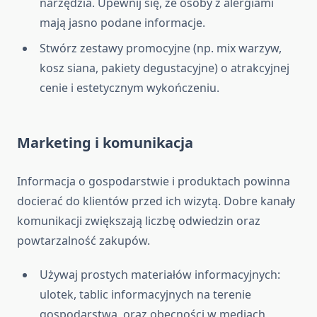
narzędzia. Upewnij się, że osoby z alergiami
mają jasno podane informacje.
Stwórz zestawy promocyjne (np. mix warzyw,
kosz siana, pakiety degustacyjne) o atrakcyjnej
cenie i estetycznym wykończeniu.
Marketing i komunikacja
Informacja o gospodarstwie i produktach powinna
docierać do klientów przed ich wizytą. Dobre kanały
komunikacji zwiększają liczbę odwiedzin oraz
powtarzalność zakupów.
Używaj prostych materiałów informacyjnych:
ulotek, tablic informacyjnych na terenie
gospodarstwa, oraz obecności w mediach