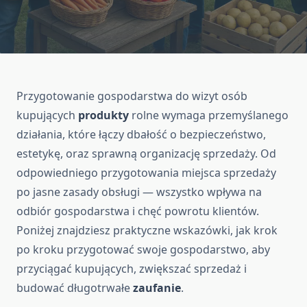
Przygotowanie gospodarstwa do wizyt osób
kupujących
produkty
rolne wymaga przemyślanego
działania, które łączy dbałość o bezpieczeństwo,
estetykę, oraz sprawną organizację sprzedaży. Od
odpowiedniego przygotowania miejsca sprzedaży
po jasne zasady obsługi — wszystko wpływa na
odbiór gospodarstwa i chęć powrotu klientów.
Poniżej znajdziesz praktyczne wskazówki, jak krok
po kroku przygotować swoje gospodarstwo, aby
przyciągać kupujących, zwiększać sprzedaż i
budować długotrwałe
zaufanie
.