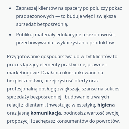
Zapraszaj klientów na spacery po polu czy pokaz
prac sezonowych — to buduje więź i zwiększa
sprzedaż bezpośrednią.
Publikuj materiały edukacyjne o sezonowości,
przechowywaniu i wykorzystaniu produktów.
Przygotowanie gospodarstwa do wizyt klientów to
proces łączący elementy praktyczne, prawne i
marketingowe. Działania ukierunkowane na
bezpieczeństwo, przejrzystość oferty oraz
profesjonalną obsługę zwiększają szanse na sukces
sprzedaży bezpośredniej i budowanie trwałych
relacji z klientami. Inwestując w estetykę,
higiena
oraz jasną
komunikacja
, podnosisz wartość swojej
propozycji i zachęcasz konsumentów do powrotów.