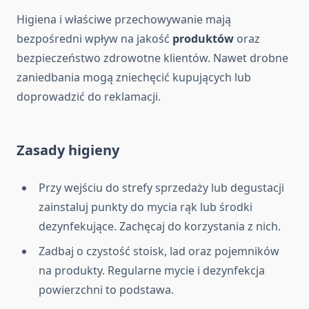
Higiena i właściwe przechowywanie mają
bezpośredni wpływ na jakość
produktów
oraz
bezpieczeństwo zdrowotne klientów. Nawet drobne
zaniedbania mogą zniechęcić kupujących lub
doprowadzić do reklamacji.
Zasady higieny
Przy wejściu do strefy sprzedaży lub degustacji
zainstaluj punkty do mycia rąk lub środki
dezynfekujące. Zachęcaj do korzystania z nich.
Zadbaj o czystość stoisk, lad oraz pojemników
na produkty. Regularne mycie i dezynfekcja
powierzchni to podstawa.