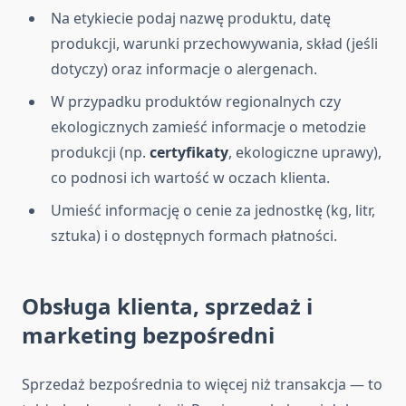
Na etykiecie podaj nazwę produktu, datę
produkcji, warunki przechowywania, skład (jeśli
dotyczy) oraz informacje o alergenach.
W przypadku produktów regionalnych czy
ekologicznych zamieść informacje o metodzie
produkcji (np.
certyfikaty
, ekologiczne uprawy),
co podnosi ich wartość w oczach klienta.
Umieść informację o cenie za jednostkę (kg, litr,
sztuka) i o dostępnych formach płatności.
Obsługa klienta, sprzedaż i
marketing bezpośredni
Sprzedaż bezpośrednia to więcej niż transakcja — to