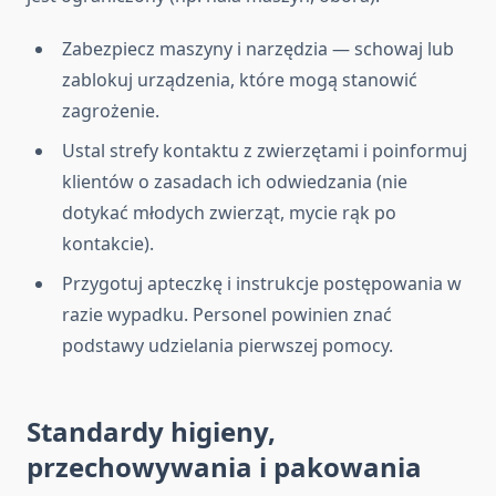
Zabezpiecz maszyny i narzędzia — schowaj lub
zablokuj urządzenia, które mogą stanowić
zagrożenie.
Ustal strefy kontaktu z zwierzętami i poinformuj
klientów o zasadach ich odwiedzania (nie
dotykać młodych zwierząt, mycie rąk po
kontakcie).
Przygotuj apteczkę i instrukcje postępowania w
razie wypadku. Personel powinien znać
podstawy udzielania pierwszej pomocy.
Standardy higieny,
przechowywania i pakowania